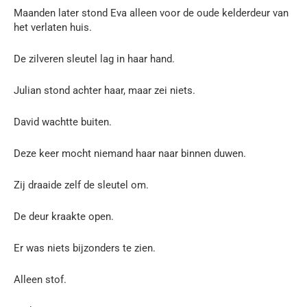
Maanden later stond Eva alleen voor de oude kelderdeur van
het verlaten huis.
De zilveren sleutel lag in haar hand.
Julian stond achter haar, maar zei niets.
David wachtte buiten.
Deze keer mocht niemand haar naar binnen duwen.
Zij draaide zelf de sleutel om.
De deur kraakte open.
Er was niets bijzonders te zien.
Alleen stof.