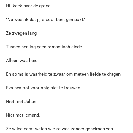
Hij keek naar de grond.
“Nu weet ik dat jij erdoor bent gemaakt.”
Ze zwegen lang.
Tussen hen lag geen romantisch einde.
Alleen waarheid.
En soms is waarheid te zwaar om meteen liefde te dragen.
Eva besloot voorlopig niet te trouwen.
Niet met Julian.
Niet met iemand.
Ze wilde eerst weten wie ze was zonder geheimen van