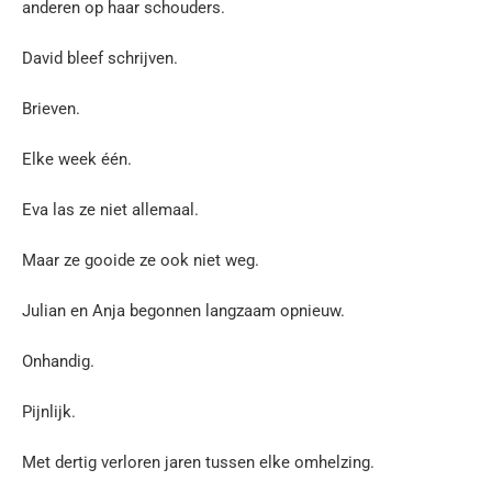
anderen op haar schouders.
David bleef schrijven.
Brieven.
Elke week één.
Eva las ze niet allemaal.
Maar ze gooide ze ook niet weg.
Julian en Anja begonnen langzaam opnieuw.
Onhandig.
Pijnlijk.
Met dertig verloren jaren tussen elke omhelzing.