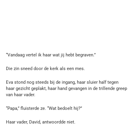
“Vandaag vertel ik haar wat jij hebt begraven.”
Die zin sneed door de kerk als een mes.
Eva stond nog steeds bij de ingang, haar sluier half tegen
haar gezicht geplakt, haar hand gevangen in de trillende greep
van haar vader.
“Papa,” fluisterde ze. “Wat bedoelt hij?”
Haar vader, David, antwoordde niet.