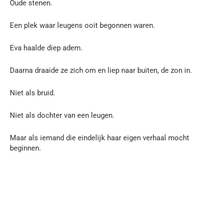
Oude stenen.
Een plek waar leugens ooit begonnen waren.
Eva haalde diep adem.
Daarna draaide ze zich om en liep naar buiten, de zon in.
Niet als bruid.
Niet als dochter van een leugen.
Maar als iemand die eindelijk haar eigen verhaal mocht
beginnen.