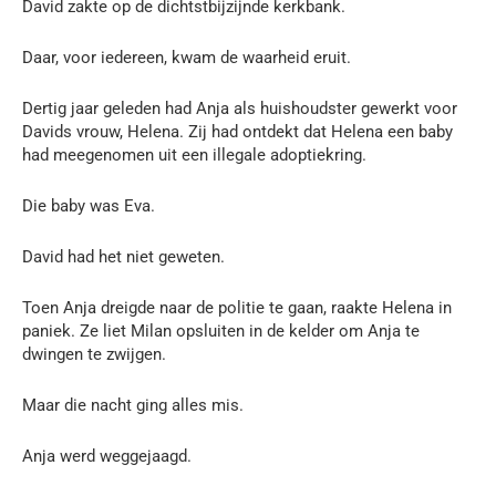
David zakte op de dichtstbijzijnde kerkbank.
Daar, voor iedereen, kwam de waarheid eruit.
Dertig jaar geleden had Anja als huishoudster gewerkt voor
Davids vrouw, Helena. Zij had ontdekt dat Helena een baby
had meegenomen uit een illegale adoptiekring.
Die baby was Eva.
David had het niet geweten.
Toen Anja dreigde naar de politie te gaan, raakte Helena in
paniek. Ze liet Milan opsluiten in de kelder om Anja te
dwingen te zwijgen.
Maar die nacht ging alles mis.
Anja werd weggejaagd.