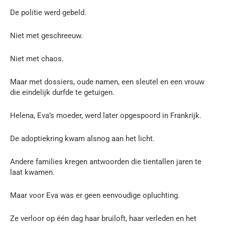
De politie werd gebeld.
Niet met geschreeuw.
Niet met chaos.
Maar met dossiers, oude namen, een sleutel en een vrouw
die eindelijk durfde te getuigen.
Helena, Eva’s moeder, werd later opgespoord in Frankrijk.
De adoptiekring kwam alsnog aan het licht.
Andere families kregen antwoorden die tientallen jaren te
laat kwamen.
Maar voor Eva was er geen eenvoudige opluchting.
Ze verloor op één dag haar bruiloft, haar verleden en het