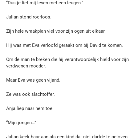
“Dus je liet mij leven met een leugen.”
Julian stond roerloos.
Zijn hele wraakplan viel voor zijn ogen uit elkaar.
Hij was met Eva verloofd geraakt om bij David te komen.
Om de man te breken die hij verantwoordelijk hield voor zijn
verdwenen moeder.
Maar Eva was geen vijand.
Ze was ook slachtoffer.
Anja liep naar hem toe.
“Mijn jongen…”
Julian keek haar aan als een kind dat niet durfde te geloven