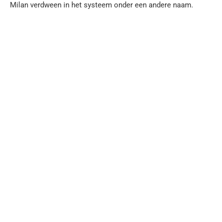
Milan verdween in het systeem onder een andere naam.