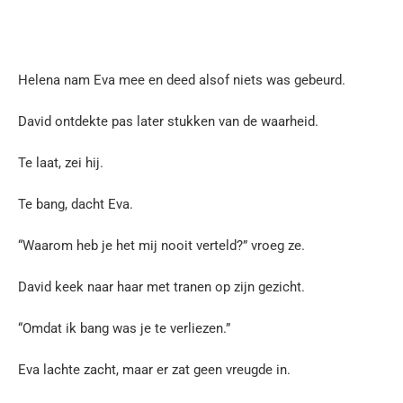
Helena nam Eva mee en deed alsof niets was gebeurd.
David ontdekte pas later stukken van de waarheid.
Te laat, zei hij.
Te bang, dacht Eva.
“Waarom heb je het mij nooit verteld?” vroeg ze.
David keek naar haar met tranen op zijn gezicht.
“Omdat ik bang was je te verliezen.”
Eva lachte zacht, maar er zat geen vreugde in.