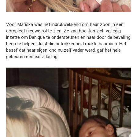
Voor Mariska was het indrukwekkend om haar zoon in een
compleet nieuwe rol te zien. Ze zag hoe Jan zich volledig
inzette om Danique te ondersteunen en haar door de bevalling
heen te helpen. Juist die betrokkenheid raakte haar diep. Het
besef dat haar eigen kind nu zelf vader werd, gaf het hele
gebeuren een extra lading.