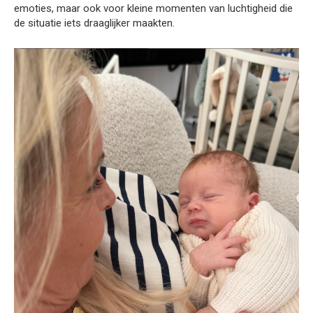
emoties, maar ook voor kleine momenten van luchtigheid die
de situatie iets draaglijker maakten.