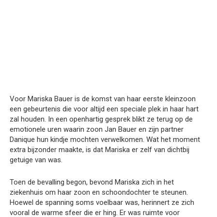
Voor Mariska Bauer is de komst van haar eerste kleinzoon
een gebeurtenis die voor altijd een speciale plek in haar hart
zal houden. In een openhartig gesprek blikt ze terug op de
emotionele uren waarin zoon Jan Bauer en zijn partner
Danique hun kindje mochten verwelkomen. Wat het moment
extra bijzonder maakte, is dat Mariska er zelf van dichtbij
getuige van was.
Toen de bevalling begon, bevond Mariska zich in het
ziekenhuis om haar zoon en schoondochter te steunen.
Hoewel de spanning soms voelbaar was, herinnert ze zich
vooral de warme sfeer die er hing. Er was ruimte voor