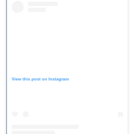
View this post on Instagram