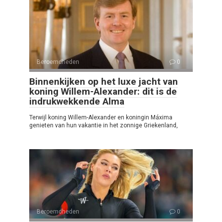
Beroemdheden
0
Binnenkijken op het luxe jacht van
koning Willem-Alexander: dit is de
indrukwekkende Alma
Terwijl koning Willem-Alexander en koningin Máxima
genieten van hun vakantie in het zonnige Griekenland,
Beroemdheden
0