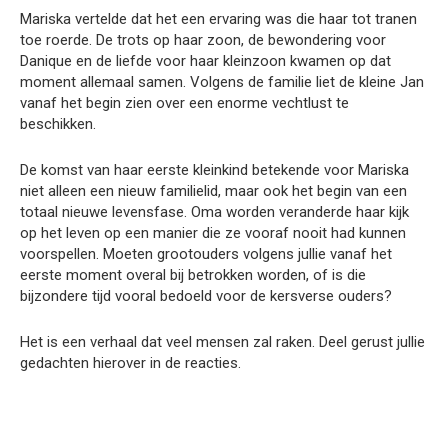
Mariska vertelde dat het een ervaring was die haar tot tranen
toe roerde. De trots op haar zoon, de bewondering voor
Danique en de liefde voor haar kleinzoon kwamen op dat
moment allemaal samen. Volgens de familie liet de kleine Jan
vanaf het begin zien over een enorme vechtlust te
beschikken.
De komst van haar eerste kleinkind betekende voor Mariska
niet alleen een nieuw familielid, maar ook het begin van een
totaal nieuwe levensfase. Oma worden veranderde haar kijk
op het leven op een manier die ze vooraf nooit had kunnen
voorspellen. Moeten grootouders volgens jullie vanaf het
eerste moment overal bij betrokken worden, of is die
bijzondere tijd vooral bedoeld voor de kersverse ouders?
Het is een verhaal dat veel mensen zal raken. Deel gerust jullie
gedachten hierover in de reacties.