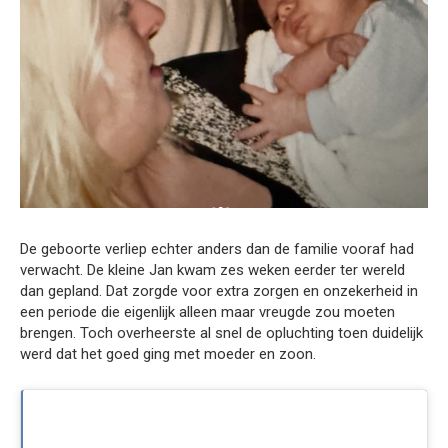
De geboorte verliep echter anders dan de familie vooraf had
verwacht. De kleine Jan kwam zes weken eerder ter wereld
dan gepland. Dat zorgde voor extra zorgen en onzekerheid in
een periode die eigenlijk alleen maar vreugde zou moeten
brengen. Toch overheerste al snel de opluchting toen duidelijk
werd dat het goed ging met moeder en zoon.