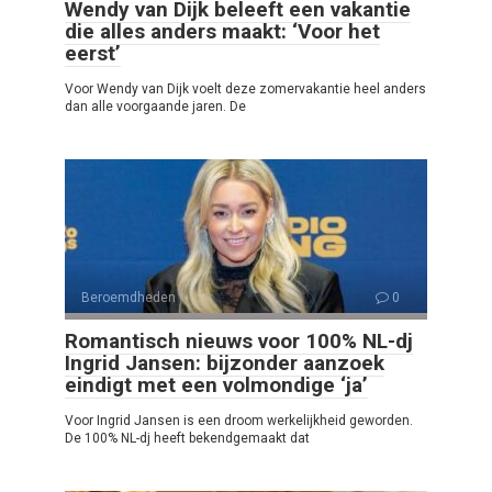
Wendy van Dijk beleeft een vakantie
die alles anders maakt: ‘Voor het
eerst’
Voor Wendy van Dijk voelt deze zomervakantie heel anders
dan alle voorgaande jaren. De
Beroemdheden
0
Romantisch nieuws voor 100% NL-dj
Ingrid Jansen: bijzonder aanzoek
eindigt met een volmondige ‘ja’
Voor Ingrid Jansen is een droom werkelijkheid geworden.
De 100% NL-dj heeft bekendgemaakt dat