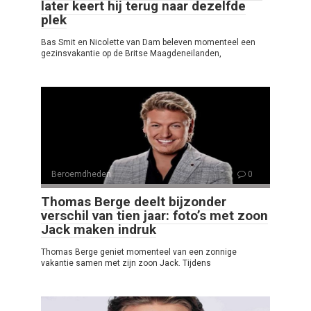
later keert hij terug naar dezelfde
plek
Bas Smit en Nicolette van Dam beleven momenteel een
gezinsvakantie op de Britse Maagdeneilanden,
Beroemdheden
0
Thomas Berge deelt bijzonder
verschil van tien jaar: foto’s met zoon
Jack maken indruk
Thomas Berge geniet momenteel van een zonnige
vakantie samen met zijn zoon Jack. Tijdens