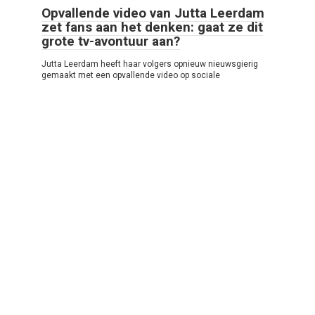
Opvallende video van Jutta Leerdam
zet fans aan het denken: gaat ze dit
grote tv-avontuur aan?
Jutta Leerdam heeft haar volgers opnieuw nieuwsgierig
gemaakt met een opvallende video op sociale