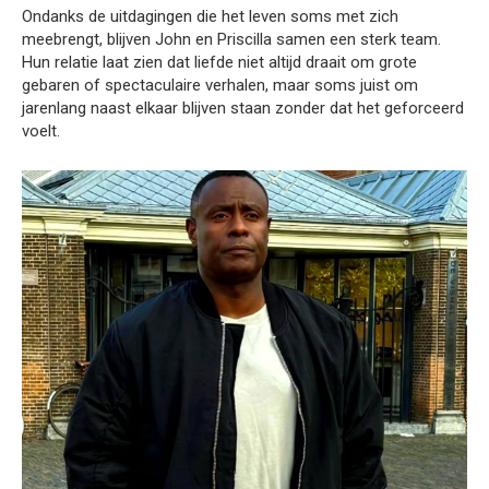
Ondanks de uitdagingen die het leven soms met zich
meebrengt, blijven John en Priscilla samen een sterk team.
Hun relatie laat zien dat liefde niet altijd draait om grote
gebaren of spectaculaire verhalen, maar soms juist om
jarenlang naast elkaar blijven staan zonder dat het geforceerd
voelt.