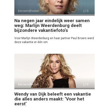
Beroemdheden
0
Na negen jaar eindelijk weer samen
weg: Marlijn Weerdenburg deelt
bijzondere vakantiefoto’s
Voor Marlijn Weerdenburg en haar partner Paul Broers werd
deze vakantie er één om
Beroemdheden
0
Wendy van Dijk beleeft een vakantie
die alles anders maakt: ‘Voor het
eerst’