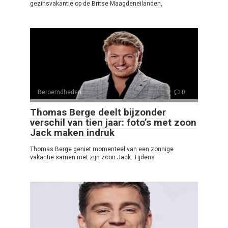
gezinsvakantie op de Britse Maagdeneilanden,
Beroemdheden
0
Thomas Berge deelt bijzonder
verschil van tien jaar: foto’s met zoon
Jack maken indruk
Thomas Berge geniet momenteel van een zonnige
vakantie samen met zijn zoon Jack. Tijdens