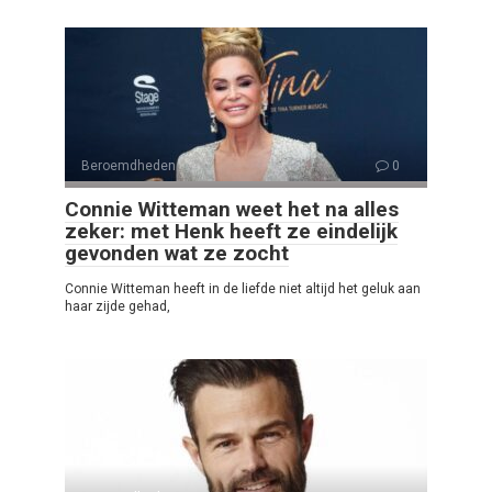
Beroemdheden
0
Connie Witteman weet het na alles
zeker: met Henk heeft ze eindelijk
gevonden wat ze zocht
Connie Witteman heeft in de liefde niet altijd het geluk aan
haar zijde gehad,