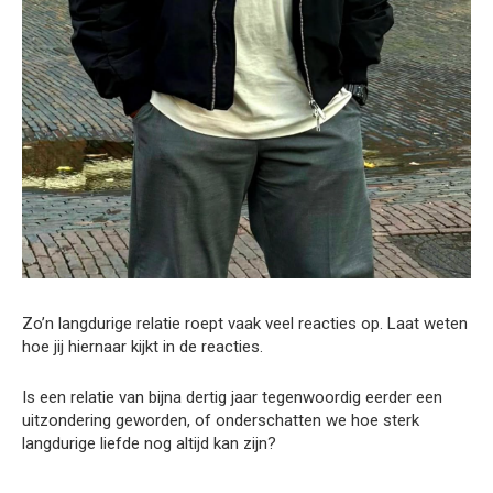
Zo’n langdurige relatie roept vaak veel reacties op. Laat weten
hoe jij hiernaar kijkt in de reacties.
Is een relatie van bijna dertig jaar tegenwoordig eerder een
uitzondering geworden, of onderschatten we hoe sterk
langdurige liefde nog altijd kan zijn?