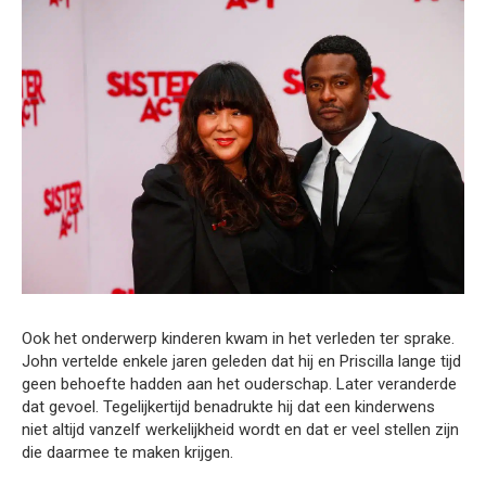
Ook het onderwerp kinderen kwam in het verleden ter sprake.
John vertelde enkele jaren geleden dat hij en Priscilla lange tijd
geen behoefte hadden aan het ouderschap. Later veranderde
dat gevoel. Tegelijkertijd benadrukte hij dat een kinderwens
niet altijd vanzelf werkelijkheid wordt en dat er veel stellen zijn
die daarmee te maken krijgen.