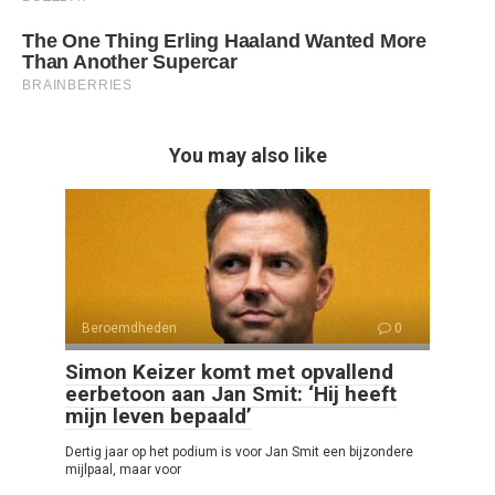
You may also like
Beroemdheden
0
Simon Keizer komt met opvallend
eerbetoon aan Jan Smit: ‘Hij heeft
mijn leven bepaald’
Dertig jaar op het podium is voor Jan Smit een bijzondere
mijlpaal, maar voor