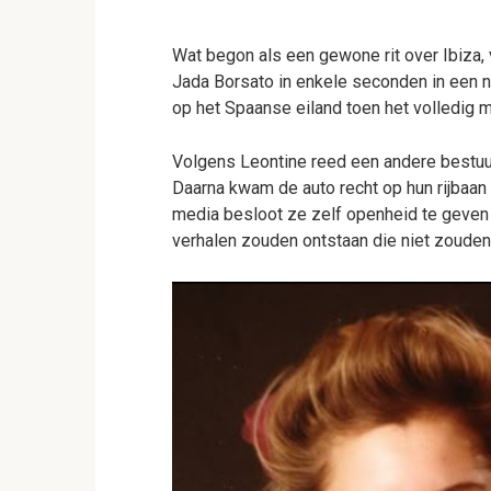
Wat begon als een gewone rit over Ibiza,
Jada Borsato in enkele seconden in een 
op het Spaanse eiland toen het volledig 
Volgens Leontine reed een andere bestuur
Daarna kwam de auto recht op hun rijbaan 
media besloot ze zelf openheid te geven 
verhalen zouden ontstaan die niet zouden