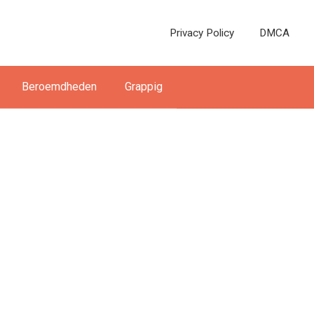
Privacy Policy
DMCA
Beroemdheden
Grappig