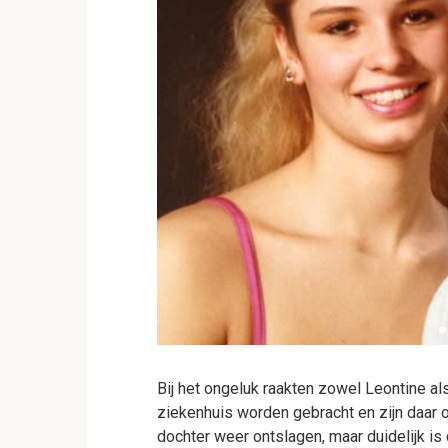
Bij het ongeluk raakten zowel Leontine a
ziekenhuis worden gebracht en zijn daar
dochter weer ontslagen, maar duidelijk is d