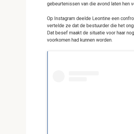
gebeurtenissen van die avond laten hen vo
Op Instagram deelde Leontine een confro
vertelde ze dat de bestuurder die het on
Dat besef maakt de situatie voor haar nog
voorkomen had kunnen worden.