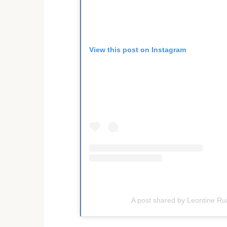
View this post on Instagram
A post shared by Leontine Ru