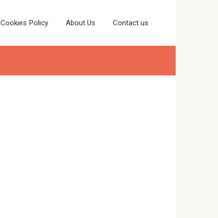
Cookies Policy
About Us
Contact us