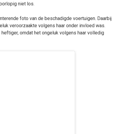
orlopig niet los.
nterende foto van de beschadigde voertuigen. Daarbij
geluk veroorzaakte volgens haar onder invloed was.
 heftiger, omdat het ongeluk volgens haar volledig