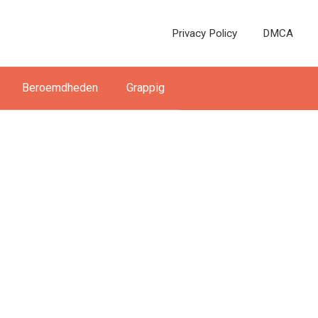
Privacy Policy
DMCA
Beroemdheden
Grappig