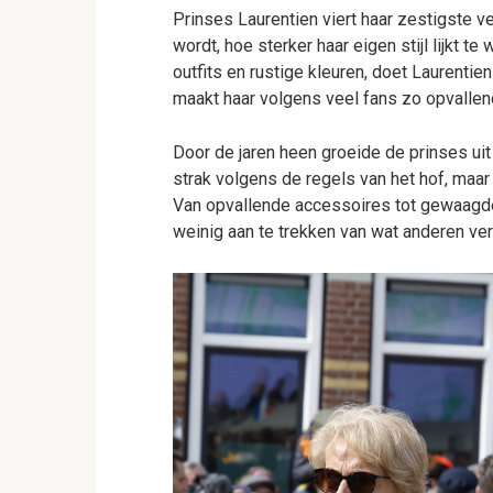
Prinses Laurentien viert haar zestigste v
wordt, hoe sterker haar eigen stijl lijkt t
outfits en rustige kleuren, doet Laurentien
maakt haar volgens veel fans zo opvallen
Door de jaren heen groeide de prinses uit 
strak volgens de regels van het hof, maar 
Van opvallende accessoires tot gewaagde 
weinig aan te trekken van wat anderen ve