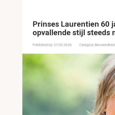
Prinses Laurentien 60 
opvallende stijl steed
Published by:
27.05.2026
Category:
Beroemdhed