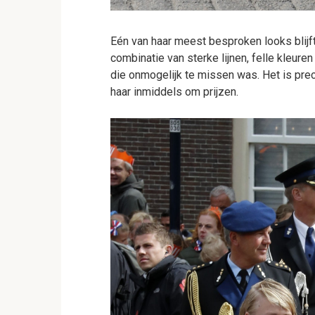
Eén van haar meest besproken looks blijf
combinatie van sterke lijnen, felle kleure
die onmogelijk te missen was. Het is pre
haar inmiddels om prijzen.