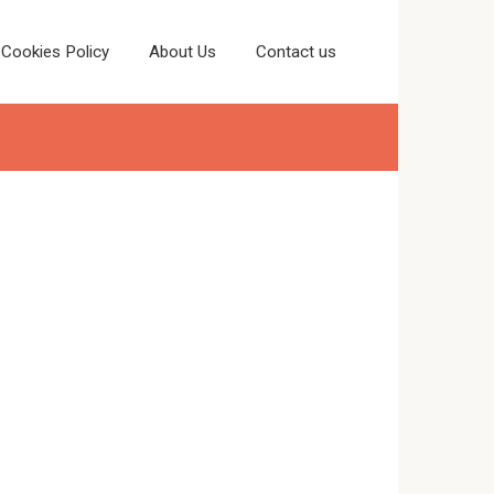
Cookies Policy
About Us
Contact us