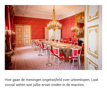
Hier gaan de meningen ongetwijfeld over uiteenlopen. Laat
vooral weten wat jullie ervan vinden in de reacties.