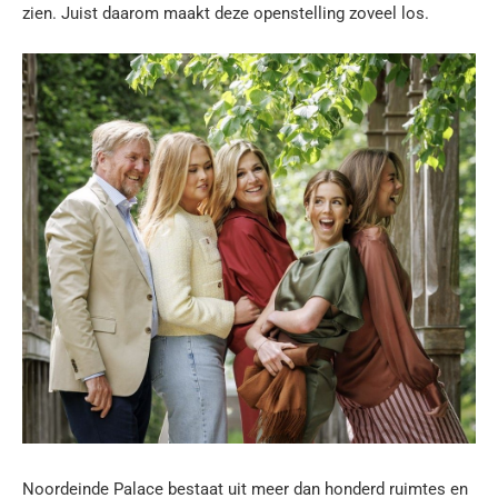
zien. Juist daarom maakt deze openstelling zoveel los.
Noordeinde Palace bestaat uit meer dan honderd ruimtes en