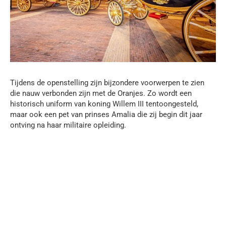
Tijdens de openstelling zijn bijzondere voorwerpen te zien
die nauw verbonden zijn met de Oranjes. Zo wordt een
historisch uniform van koning Willem III tentoongesteld,
maar ook een pet van prinses Amalia die zij begin dit jaar
ontving na haar militaire opleiding.