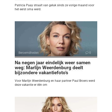
Patricia Paay straalt van geluk sinds ze vorige maand voor
het eerst oma werd.
Beroemdheden
0
Na negen jaar eindelijk weer samen
weg: Marlijn Weerdenburg deelt
bijzondere vakantiefoto’s
Voor Marlijn Weerdenburg en haar partner Paul Broers werd
deze vakantie er één om