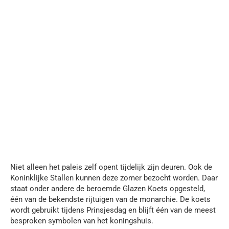
Niet alleen het paleis zelf opent tijdelijk zijn deuren. Ook de
Koninklijke Stallen kunnen deze zomer bezocht worden. Daar
staat onder andere de beroemde Glazen Koets opgesteld,
één van de bekendste rijtuigen van de monarchie. De koets
wordt gebruikt tijdens Prinsjesdag en blijft één van de meest
besproken symbolen van het koningshuis.