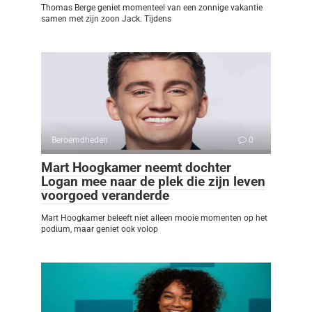
Thomas Berge geniet momenteel van een zonnige vakantie
samen met zijn zoon Jack. Tijdens
Beroemdheden
0
Mart Hoogkamer neemt dochter
Logan mee naar de plek die zijn leven
voorgoed veranderde
Mart Hoogkamer beleeft niet alleen mooie momenten op het
podium, maar geniet ook volop