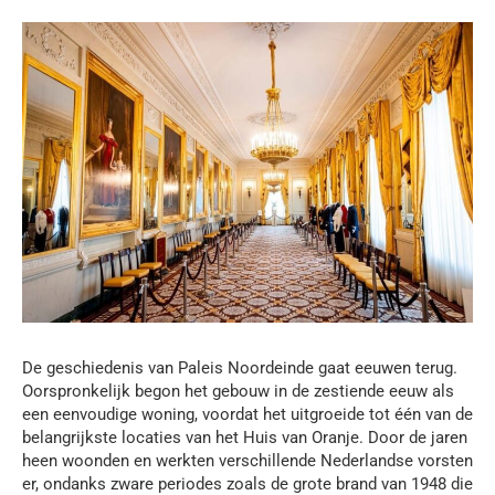
De geschiedenis van Paleis Noordeinde gaat eeuwen terug.
Oorspronkelijk begon het gebouw in de zestiende eeuw als
een eenvoudige woning, voordat het uitgroeide tot één van de
belangrijkste locaties van het Huis van Oranje. Door de jaren
heen woonden en werkten verschillende Nederlandse vorsten
er, ondanks zware periodes zoals de grote brand van 1948 die