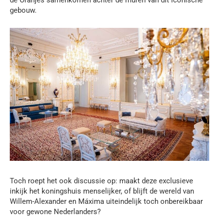
gebouw.
Toch roept het ook discussie op: maakt deze exclusieve
inkijk het koningshuis menselijker, of blijft de wereld van
Willem-Alexander en Máxima uiteindelijk toch onbereikbaar
voor gewone Nederlanders?