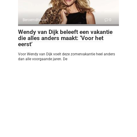
Beroemdheden
0
Wendy van Dijk beleeft een vakantie
die alles anders maakt: ‘Voor het
eerst’
Voor Wendy van Dijk voelt deze zomervakantie heel anders
dan alle voorgaande jaren. De