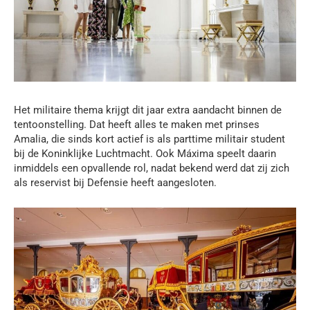
Het militaire thema krijgt dit jaar extra aandacht binnen de
tentoonstelling. Dat heeft alles te maken met prinses
Amalia, die sinds kort actief is als parttime militair student
bij de Koninklijke Luchtmacht. Ook Máxima speelt daarin
inmiddels een opvallende rol, nadat bekend werd dat zij zich
als reservist bij Defensie heeft aangesloten.