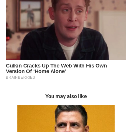
You may also like