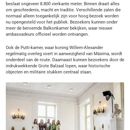
beslaat ongeveer 8.800 vierkante meter. Binnen draait alles
om geschiedenis, macht en traditie. Verschillende zalen die
normaal alleen toegankelijk zijn voor hoog bezoek worden
nu opengesteld voor het publiek. Bezoekers kunnen onder
meer de beroemde Balkonkamer bekijken, waar nieuwe
ambassadeurs officieel worden ontvangen.
Ook de Putti-kamer, waar koning Willem-Alexander
regelmatig overleg voert in aanwezigheid van Máxima, wordt
onderdeel van de route. Daarnaast kunnen bezoekers door de
indrukwekkende Grote Balzaal lopen, waar historische
objecten en militaire stukken centraal staan.