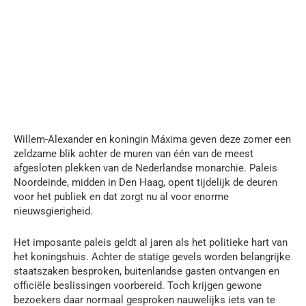
Willem-Alexander en koningin Máxima geven deze zomer een
zeldzame blik achter de muren van één van de meest
afgesloten plekken van de Nederlandse monarchie. Paleis
Noordeinde, midden in Den Haag, opent tijdelijk de deuren
voor het publiek en dat zorgt nu al voor enorme
nieuwsgierigheid.
Het imposante paleis geldt al jaren als het politieke hart van
het koningshuis. Achter de statige gevels worden belangrijke
staatszaken besproken, buitenlandse gasten ontvangen en
officiële beslissingen voorbereid. Toch krijgen gewone
bezoekers daar normaal gesproken nauwelijks iets van te