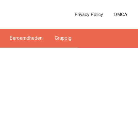
Privacy Policy
DMCA
Beroemdheden
Grappig