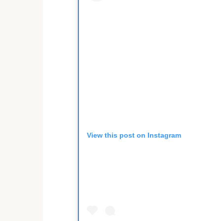
View this post on Instagram