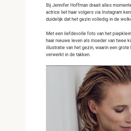
Bij Jennifer Hoffman draait alles moment
actrice liet haar volgers via Instagram 
duidelijk dat het gezin volledig in de wol
Met een liefdevolle foto van het piepklein
haar nieuwe leven als moeder van twee ki
illustratie van het gezin, waarin een gro
verwerkt in de takken.