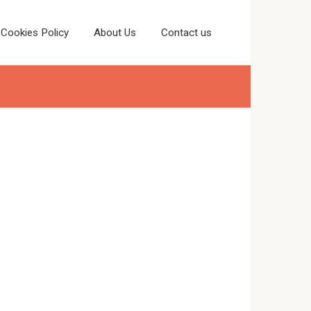
Cookies Policy
About Us
Contact us