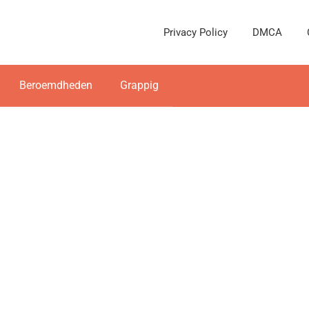
Privacy Policy
DMCA
Beroemdheden
Grappig