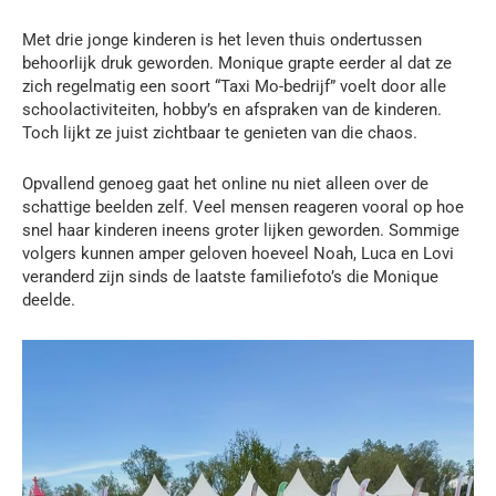
Met drie jonge kinderen is het leven thuis ondertussen
behoorlijk druk geworden. Monique grapte eerder al dat ze
zich regelmatig een soort “Taxi Mo-bedrijf” voelt door alle
schoolactiviteiten, hobby’s en afspraken van de kinderen.
Toch lijkt ze juist zichtbaar te genieten van die chaos.
Opvallend genoeg gaat het online nu niet alleen over de
schattige beelden zelf. Veel mensen reageren vooral op hoe
snel haar kinderen ineens groter lijken geworden. Sommige
volgers kunnen amper geloven hoeveel Noah, Luca en Lovi
veranderd zijn sinds de laatste familiefoto’s die Monique
deelde.