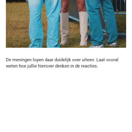
De meningen lopen daar duidelijk over uiteen. Laat vooral
weten hoe jullie hierover denken in de reacties.