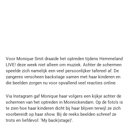
Voor Monique Smit draaide het optreden tijdens Hemmeland
LIVE! deze week niet alleen om muziek. Achter de schermen
speelde zich namelijk een veel persoonlijker tafereel af. De
zangeres verscheen backstage samen met haar kinderen en
die beelden zorgen nu voor opvallend veel reacties online.
Via Instagram gaf Monique haar volgers een kijkje achter de
schermen van het optreden in Monnickendam. Op de foto’s is
te zien hoe haar kinderen dicht bij haar blijven terwijl ze zich
voorbereidt op haar show. Bij de reeks beelden schreef ze
trots en liefdevol: ‘My back(stage)’.