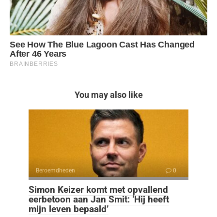
You may also like
Beroemdheden
0
Simon Keizer komt met opvallend
eerbetoon aan Jan Smit: ‘Hij heeft
mijn leven bepaald’