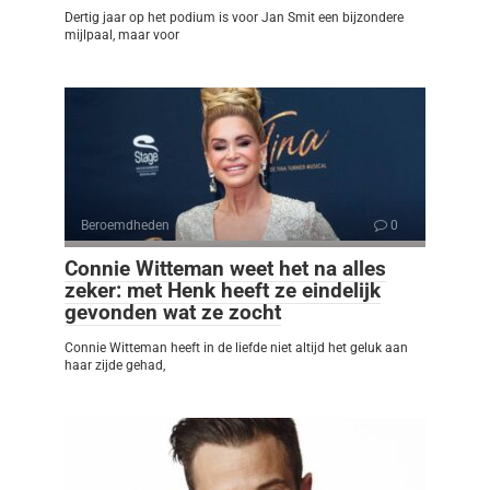
Dertig jaar op het podium is voor Jan Smit een bijzondere
mijlpaal, maar voor
Beroemdheden
0
Connie Witteman weet het na alles
zeker: met Henk heeft ze eindelijk
gevonden wat ze zocht
Connie Witteman heeft in de liefde niet altijd het geluk aan
haar zijde gehad,