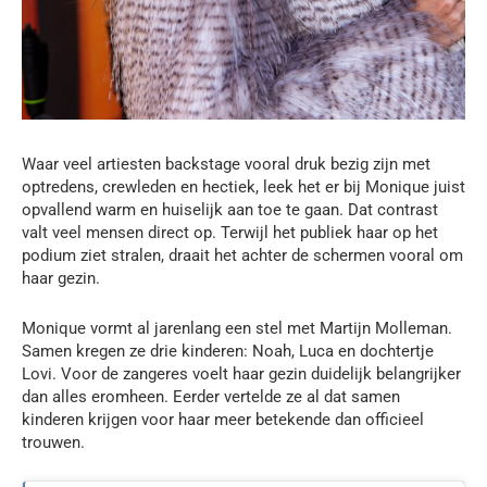
Waar veel artiesten backstage vooral druk bezig zijn met
optredens, crewleden en hectiek, leek het er bij Monique juist
opvallend warm en huiselijk aan toe te gaan. Dat contrast
valt veel mensen direct op. Terwijl het publiek haar op het
podium ziet stralen, draait het achter de schermen vooral om
haar gezin.
Monique vormt al jarenlang een stel met Martijn Molleman.
Samen kregen ze drie kinderen: Noah, Luca en dochtertje
Lovi. Voor de zangeres voelt haar gezin duidelijk belangrijker
dan alles eromheen. Eerder vertelde ze al dat samen
kinderen krijgen voor haar meer betekende dan officieel
trouwen.