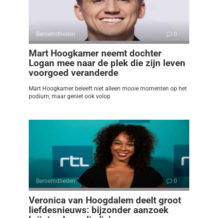
Beroemdheden
0
Mart Hoogkamer neemt dochter
Logan mee naar de plek die zijn leven
voorgoed veranderde
Mart Hoogkamer beleeft niet alleen mooie momenten op het
podium, maar geniet ook volop
Beroemdheden
0
Veronica van Hoogdalem deelt groot
liefdesnieuws: bijzonder aanzoek