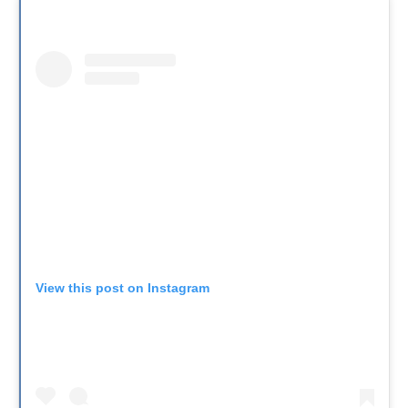
View this post on Instagram