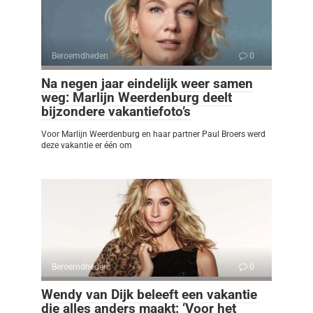
Beroemdheden
0
Na negen jaar eindelijk weer samen
weg: Marlijn Weerdenburg deelt
bijzondere vakantiefoto’s
Voor Marlijn Weerdenburg en haar partner Paul Broers werd
deze vakantie er één om
Beroemdheden
0
Wendy van Dijk beleeft een vakantie
die alles anders maakt: ‘Voor het