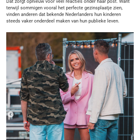
Dat zorgt opnieuw voor veel reacties onder haar post. Want
terwijl sommigen vooral het perfecte gezinsplaatje zien,
vinden anderen dat bekende Nederlanders hun kinderen
steeds vaker onderdeel maken van hun publieke leven.