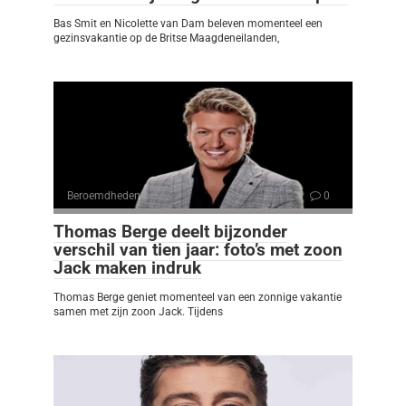
Bas Smit en Nicolette van Dam beleven momenteel een
gezinsvakantie op de Britse Maagdeneilanden,
Beroemdheden
0
Thomas Berge deelt bijzonder
verschil van tien jaar: foto’s met zoon
Jack maken indruk
Thomas Berge geniet momenteel van een zonnige vakantie
samen met zijn zoon Jack. Tijdens