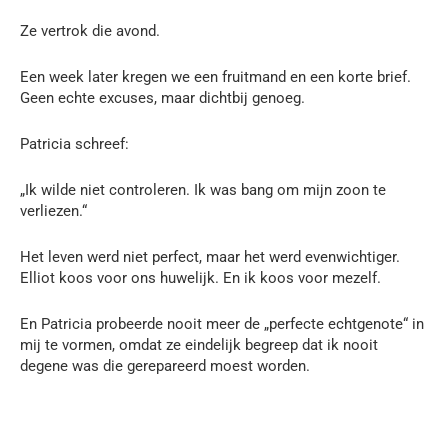
Ze vertrok die avond.
Een week later kregen we een fruitmand en een korte brief.
Geen echte excuses, maar dichtbij genoeg.
Patricia schreef:
„Ik wilde niet controleren. Ik was bang om mijn zoon te
verliezen.“
Het leven werd niet perfect, maar het werd evenwichtiger.
Elliot koos voor ons huwelijk. En ik koos voor mezelf.
En Patricia probeerde nooit meer de „perfecte echtgenote“ in
mij te vormen, omdat ze eindelijk begreep dat ik nooit
degene was die gerepareerd moest worden.