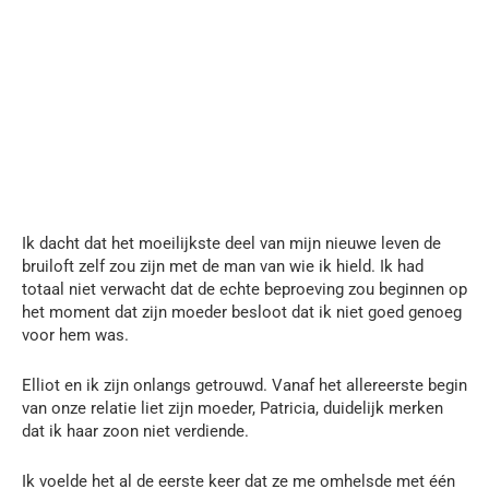
Ik dacht dat het moeilijkste deel van mijn nieuwe leven de
bruiloft zelf zou zijn met de man van wie ik hield. Ik had
totaal niet verwacht dat de echte beproeving zou beginnen op
het moment dat zijn moeder besloot dat ik niet goed genoeg
voor hem was.
Elliot en ik zijn onlangs getrouwd. Vanaf het allereerste begin
van onze relatie liet zijn moeder, Patricia, duidelijk merken
dat ik haar zoon niet verdiende.
Ik voelde het al de eerste keer dat ze me omhelsde met één