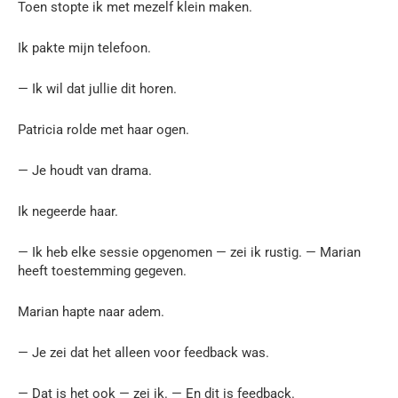
Toen stopte ik met mezelf klein maken.
Ik pakte mijn telefoon.
— Ik wil dat jullie dit horen.
Patricia rolde met haar ogen.
— Je houdt van drama.
Ik negeerde haar.
— Ik heb elke sessie opgenomen — zei ik rustig. — Marian
heeft toestemming gegeven.
Marian hapte naar adem.
— Je zei dat het alleen voor feedback was.
— Dat is het ook — zei ik. — En dit is feedback.