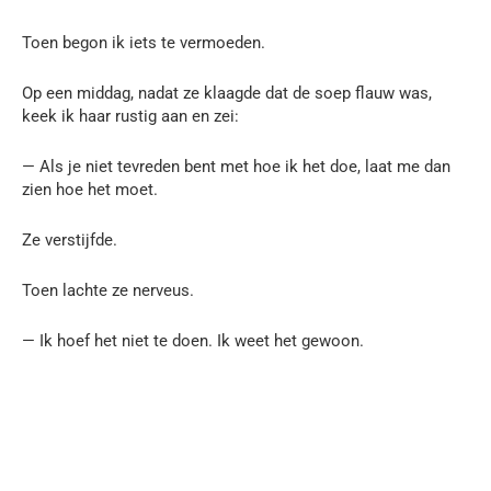
Toen begon ik iets te vermoeden.
Op een middag, nadat ze klaagde dat de soep flauw was,
keek ik haar rustig aan en zei:
— Als je niet tevreden bent met hoe ik het doe, laat me dan
zien hoe het moet.
Ze verstijfde.
Toen lachte ze nerveus.
— Ik hoef het niet te doen. Ik weet het gewoon.