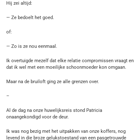
Hij zei altijd:
— Ze bedoelt het goed.
of:
— Zo is ze nou eenmaal.
Ik overtuigde mezelf dat elke relatie compromissen vraagt en
dat ik wel met een moeilijke schoonmoeder kon omgaan.
Maar na de bruiloft ging ze alle grenzen over.
–
Al de dag na onze huwelijksreis stond Patricia
onaangekondigd voor de deur.
Ik was nog bezig met het uitpakken van onze koffers, nog
levend in die broze gelukstoestand van een pasgetrouwde