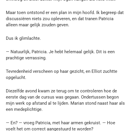
Maar toen ontstond er een plan in mijn hoofd. Ik begreep dat
discussiëren niets zou opleveren, en dat tranen Patricia
alleen maar gelijk zouden geven.
Dus ik glimlachte.
— Natuurlijk, Patricia. Je hebt helemaal gelijk. Dit is een
prachtige verrassing.
Tevredenheid verscheen op haar gezicht, en Elliot zuchtte
opgelucht.
Diezelfde avond kwam ze terug om te controleren hoe de
eerste dag van de cursus was gegaan. Ondertussen begon
mijn werk op afstand al te lijden. Marian stond naast haar als
een medeplichtige.
— En? — vroeg Patricia, met haar armen gekruist. — Hoe
voelt het om correct aangestuurd te worden?