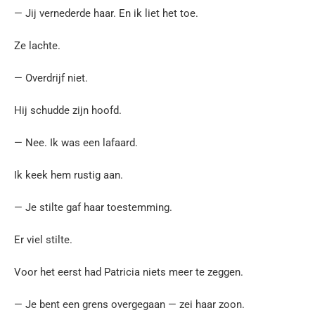
— Jij vernederde haar. En ik liet het toe.
Ze lachte.
— Overdrijf niet.
Hij schudde zijn hoofd.
— Nee. Ik was een lafaard.
Ik keek hem rustig aan.
— Je stilte gaf haar toestemming.
Er viel stilte.
Voor het eerst had Patricia niets meer te zeggen.
— Je bent een grens overgegaan — zei haar zoon.