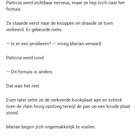
Patricia werd zichtbaar nerveus, maar ze liep toch naar het
fornuis.
Ze staarde eerst naar de knoppen en draaide ze toen
verkeerd. Er gebeurde niets.
— Is er een probleem? — vroeg Marian verward.
Patricia werd rood.
— Dit fornuis is anders.
Dat was het niet.
Even later zette ze de verkeerde kookplaat aan en schrok
toen de vlam hoog opsloeg terwijl de pan op een koude plaat
stond.
Marian begon zich ongemakkelijk te voelen.