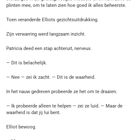
plinten mee, om te laten zien hoe goed ik alles beheerste.
Toen veranderde Elliots gezichtsuitdrukking.
Zijn verwarring werd langzaam inzicht.
Patricia deed een stap achteruit, nerveus.
— Dit is belachelijk.
— Nee — zei ik zacht. — Dit is de waarheid.
In het nauw gedreven probeerde ze het om te draaien.
— Ik probeerde alleen te helpen — zei ze luid. — Maar de
waarheid is dat jij lui bent.
Elliot bewoog.