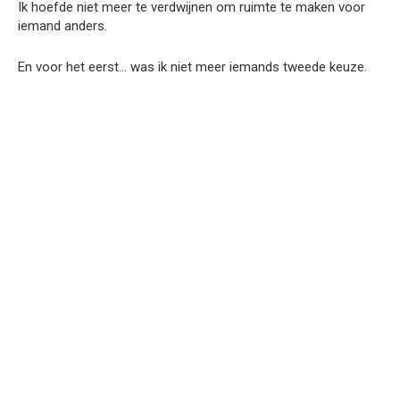
Ik hoefde niet meer te verdwijnen om ruimte te maken voor
iemand anders.
En voor het eerst… was ik niet meer iemands tweede keuze.