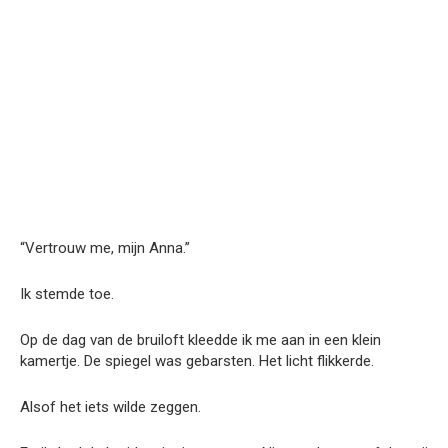
“Vertrouw me, mijn Anna.”
Ik stemde toe.
Op de dag van de bruiloft kleedde ik me aan in een klein
kamertje. De spiegel was gebarsten. Het licht flikkerde.
Alsof het iets wilde zeggen.