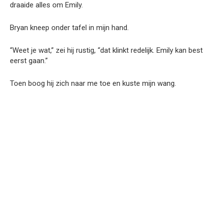
draaide alles om Emily.
Bryan kneep onder tafel in mijn hand.
“Weet je wat,” zei hij rustig, “dat klinkt redelijk. Emily kan best
eerst gaan.”
Toen boog hij zich naar me toe en kuste mijn wang.