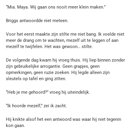
“Mia. Maya. Wij gaan ons nooit meer klein maken.”
Briggs antwoordde niet meteen.
Voor het eerst maakte zijn stilte me niet bang. Ik voelde niet
meer de drang om te wachten, mezelf uit te leggen of aan
mezelf te twijfelen. Het was gewoon… stilte.
De volgende dag kwam hij vroeg thuis. Hij liep binnen zonder
zijn gebruikelijke arrogantie. Geen grapjes, geen
opmerkingen, geen ruzie zoeken. Hij legde alleen zijn
sleutels op tafel en ging zitten.
“Heb je me gehoord?” vroeg hij uiteindelijk.
“Ik hoorde mezelf,” zei ik zacht.
Hij knikte alsof het een antwoord was waar hij niet tegenin
kon gaan.