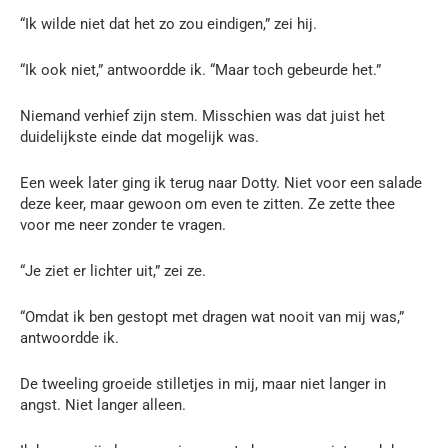
“Ik wilde niet dat het zo zou eindigen,” zei hij.
“Ik ook niet,” antwoordde ik. “Maar toch gebeurde het.”
Niemand verhief zijn stem. Misschien was dat juist het
duidelijkste einde dat mogelijk was.
Een week later ging ik terug naar Dotty. Niet voor een salade
deze keer, maar gewoon om even te zitten. Ze zette thee
voor me neer zonder te vragen.
“Je ziet er lichter uit,” zei ze.
“Omdat ik ben gestopt met dragen wat nooit van mij was,”
antwoordde ik.
De tweeling groeide stilletjes in mij, maar niet langer in
angst. Niet langer alleen.