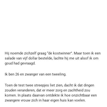
Hij noemde zichzelf graag “de kostwinner”. Maar toen ik een
salade van vijf dollar bestelde, lachte hij me uit alsof ik om
goud had gevraagd.
Ik ben 26 en zwanger van een tweeling.
Toen de test twee streepjes liet zien, dacht ik dat dingen
zouden veranderen, dat er meer zorg en zachtheid zou
komen. In plaats daarvan ontdekte ik hoe onzichtbaar een
zwangere vrouw zich in haar eigen huis kan voelen.