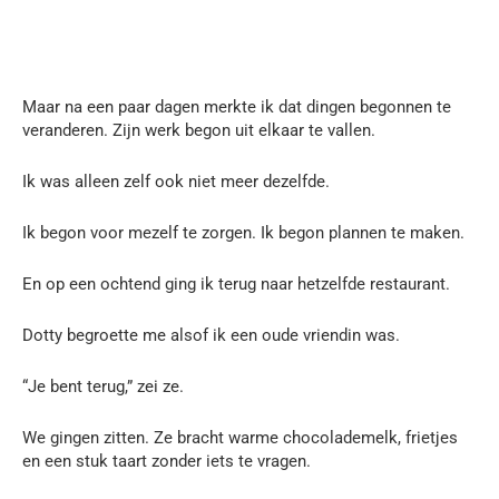
Maar na een paar dagen merkte ik dat dingen begonnen te
veranderen. Zijn werk begon uit elkaar te vallen.
Ik was alleen zelf ook niet meer dezelfde.
Ik begon voor mezelf te zorgen. Ik begon plannen te maken.
En op een ochtend ging ik terug naar hetzelfde restaurant.
Dotty begroette me alsof ik een oude vriendin was.
“Je bent terug,” zei ze.
We gingen zitten. Ze bracht warme chocolademelk, frietjes
en een stuk taart zonder iets te vragen.