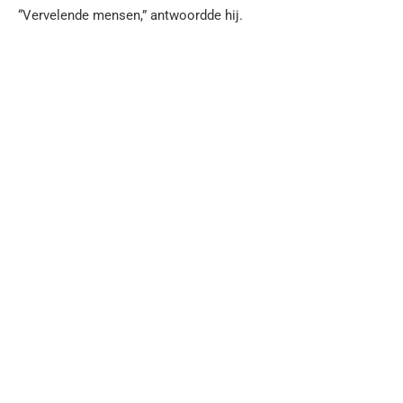
“Vervelende mensen,” antwoordde hij.