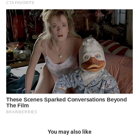
You may also like