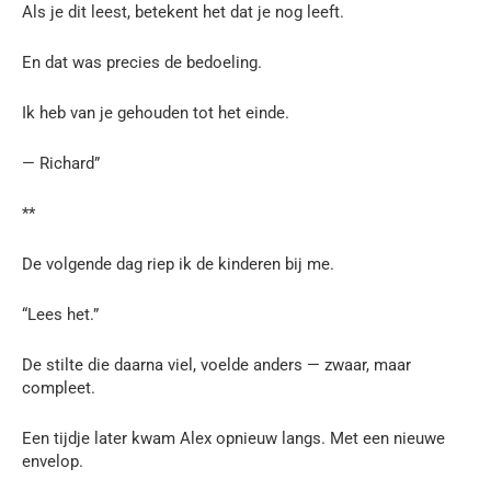
Als je dit leest, betekent het dat je nog leeft.
En dat was precies de bedoeling.
Ik heb van je gehouden tot het einde.
— Richard”
**
De volgende dag riep ik de kinderen bij me.
“Lees het.”
De stilte die daarna viel, voelde anders — zwaar, maar
compleet.
Een tijdje later kwam Alex opnieuw langs. Met een nieuwe
envelop.