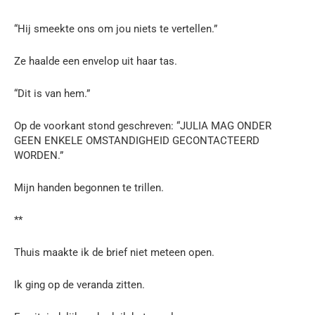
“Hij smeekte ons om jou niets te vertellen.”
Ze haalde een envelop uit haar tas.
“Dit is van hem.”
Op de voorkant stond geschreven: “JULIA MAG ONDER
GEEN ENKELE OMSTANDIGHEID GECONTACTEERD
WORDEN.”
Mijn handen begonnen te trillen.
**
Thuis maakte ik de brief niet meteen open.
Ik ging op de veranda zitten.