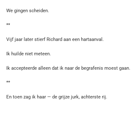
We gingen scheiden.
**
Vijf jaar later stierf Richard aan een hartaanval.
Ik huilde niet meteen.
Ik accepteerde alleen dat ik naar de begrafenis moest gaan.
**
En toen zag ik haar — de grijze jurk, achterste rij.