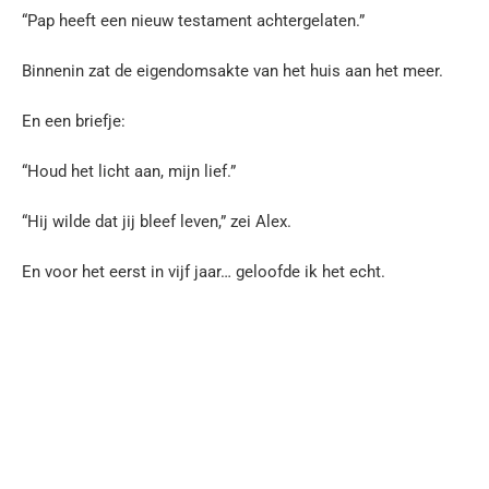
“Pap heeft een nieuw testament achtergelaten.”
Binnenin zat de eigendomsakte van het huis aan het meer.
En een briefje:
“Houd het licht aan, mijn lief.”
“Hij wilde dat jij bleef leven,” zei Alex.
En voor het eerst in vijf jaar… geloofde ik het echt.