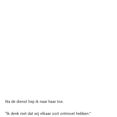
Na de dienst liep ik naar haar toe.
“Ik denk niet dat wij elkaar ooit ontmoet hebben.”