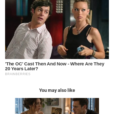
You may also like