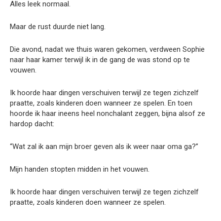
Alles leek normaal.
Maar de rust duurde niet lang.
Die avond, nadat we thuis waren gekomen, verdween Sophie
naar haar kamer terwijl ik in de gang de was stond op te
vouwen.
Ik hoorde haar dingen verschuiven terwijl ze tegen zichzelf
praatte, zoals kinderen doen wanneer ze spelen. En toen
hoorde ik haar ineens heel nonchalant zeggen, bijna alsof ze
hardop dacht:
“Wat zal ik aan mijn broer geven als ik weer naar oma ga?”
Mijn handen stopten midden in het vouwen.
Ik hoorde haar dingen verschuiven terwijl ze tegen zichzelf
praatte, zoals kinderen doen wanneer ze spelen.