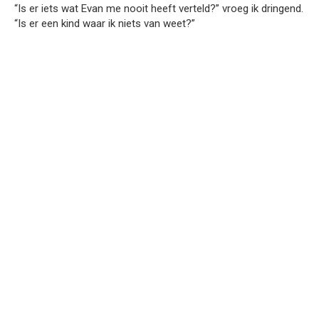
“Is er iets wat Evan me nooit heeft verteld?” vroeg ik dringend.
“Is er een kind waar ik niets van weet?”