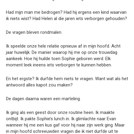
Had mijn man me bedrogen? Had hij ergens een kind waarvan
ik niets wist? Had Helen al die jaren iets verborgen gehouden?
De vragen bleven rondmalen.
Ik speelde onze hele relatie opnieuw af in mijn hoofd. Acht
jaar huwelijk. De manier waarop hij me op onze trouwdag
aankeek. Hoe hij huilde toen Sophie geboren werd. Elk
moment leek ineens iets verborgen te kunnen hebben.
En het ergste? Ik durfde hem niets te vragen. Want wat als het
antwoord alles kapot zou maken?
De dagen daarna waren een marteling.
Ik ging als een geest door onze routine heen. Ik maakte
ontbijt. Ik pakte Sophie’s lunch in. Ik glimlachte naar Evan
wanneer hij me een kus gaf voor hij naar zijn werk ging. Maar
in mijn hoofd schreeuwden vragen die ik niet durfde uit te