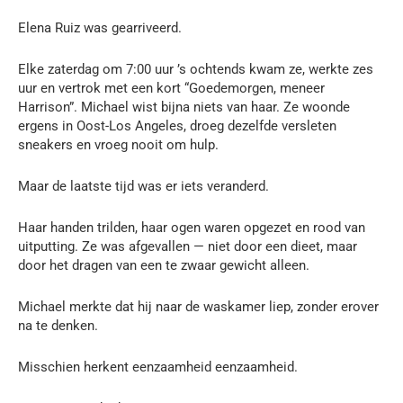
Elena Ruiz was gearriveerd.
Elke zaterdag om 7:00 uur ’s ochtends kwam ze, werkte zes
uur en vertrok met een kort “Goedemorgen, meneer
Harrison”. Michael wist bijna niets van haar. Ze woonde
ergens in Oost-Los Angeles, droeg dezelfde versleten
sneakers en vroeg nooit om hulp.
Maar de laatste tijd was er iets veranderd.
Haar handen trilden, haar ogen waren opgezet en rood van
uitputting. Ze was afgevallen — niet door een dieet, maar
door het dragen van een te zwaar gewicht alleen.
Michael merkte dat hij naar de waskamer liep, zonder erover
na te denken.
Misschien herkent eenzaamheid eenzaamheid.