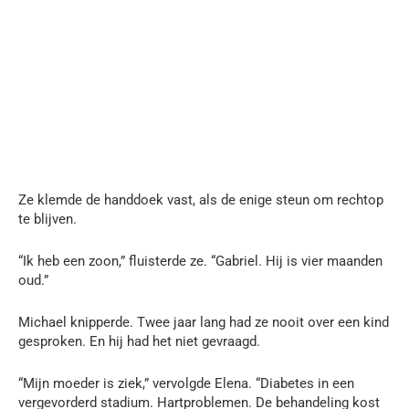
Ze klemde de handdoek vast, als de enige steun om rechtop
te blijven.
“Ik heb een zoon,” fluisterde ze. “Gabriel. Hij is vier maanden
oud.”
Michael knipperde. Twee jaar lang had ze nooit over een kind
gesproken. En hij had het niet gevraagd.
“Mijn moeder is ziek,” vervolgde Elena. “Diabetes in een
vergevorderd stadium. Hartproblemen. De behandeling kost