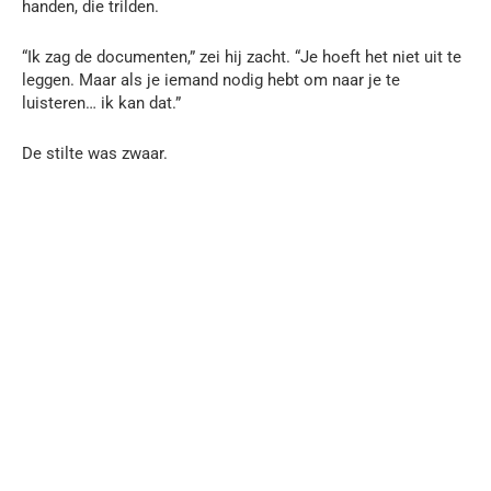
handen, die trilden.
“Ik zag de documenten,” zei hij zacht. “Je hoeft het niet uit te
leggen. Maar als je iemand nodig hebt om naar je te
luisteren… ik kan dat.”
De stilte was zwaar.