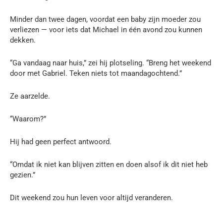
Minder dan twee dagen, voordat een baby zijn moeder zou
verliezen — voor iets dat Michael in één avond zou kunnen
dekken.
“Ga vandaag naar huis,” zei hij plotseling. “Breng het weekend
door met Gabriel. Teken niets tot maandagochtend.”
Ze aarzelde.
“Waarom?”
Hij had geen perfect antwoord.
“Omdat ik niet kan blijven zitten en doen alsof ik dit niet heb
gezien.”
Dit weekend zou hun leven voor altijd veranderen.