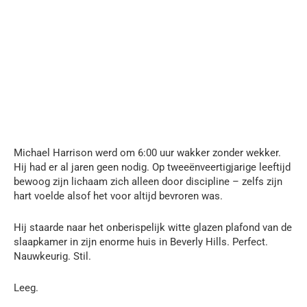
Michael Harrison werd om 6:00 uur wakker zonder wekker.
Hij had er al jaren geen nodig. Op tweeënveertigjarige leeftijd
bewoog zijn lichaam zich alleen door discipline – zelfs zijn
hart voelde alsof het voor altijd bevroren was.
Hij staarde naar het onberispelijk witte glazen plafond van de
slaapkamer in zijn enorme huis in Beverly Hills. Perfect.
Nauwkeurig. Stil.
Leeg.