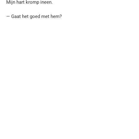
Mijn hart kromp ineen.
— Gaat het goed met hem?