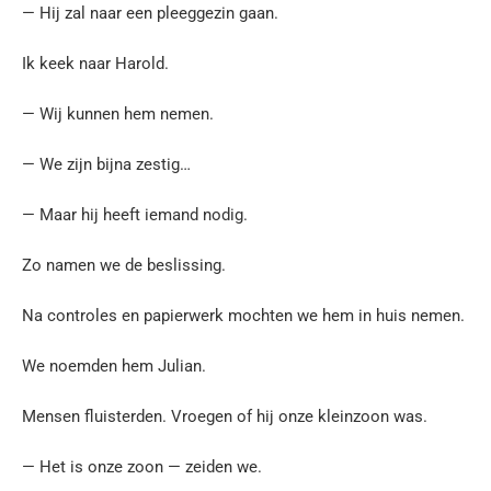
— Hij zal naar een pleeggezin gaan.
Ik keek naar Harold.
— Wij kunnen hem nemen.
— We zijn bijna zestig…
— Maar hij heeft iemand nodig.
Zo namen we de beslissing.
Na controles en papierwerk mochten we hem in huis nemen.
We noemden hem Julian.
Mensen fluisterden. Vroegen of hij onze kleinzoon was.
— Het is onze zoon — zeiden we.