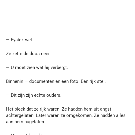
— Fysiek wel.
Ze zette de doos neer.
— U moet zien wat hij verbergt.
Binnenin — documenten en een foto. Een rijk stel.
— Dit zijn zijn echte ouders.
Het bleek dat ze rijk waren. Ze hadden hem uit angst
achtergelaten. Later waren ze omgekomen. Ze hadden alles
aan hem nagelaten.