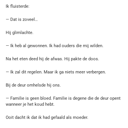
Ik fluisterde:
— Dat is zoveel…
Hij glimlachte.
— Ik heb al gewonnen. Ik had ouders die mij wilden.
Na het eten deed hij de afwas. Hij pakte de doos.
— Ik zal dit regelen. Maar ik ga niets meer verbergen.
Bij de deur omhelsde hij ons.
— Familie is geen bloed. Familie is degene die de deur opent
wanneer je het koud hebt.
Ooit dacht ik dat ik had gefaald als moeder.