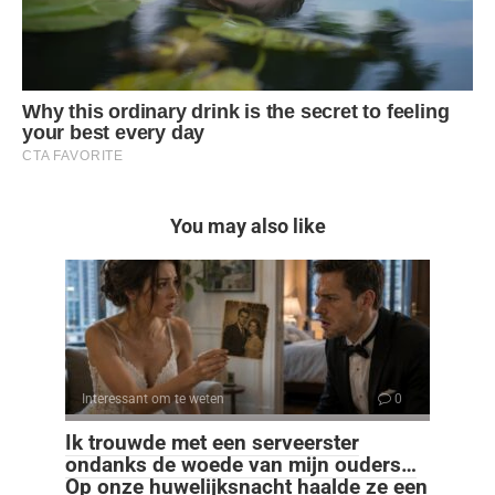
You may also like
Interessant om te weten
0
Ik trouwde met een serveerster
ondanks de woede van mijn ouders…
Op onze huwelijksnacht haalde ze een