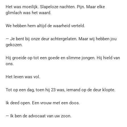
Het was moeilijk. Slapeloze nachten. Pijn. Maar elke
glimlach was het waard.
We hebben hem altijd de waarheid verteld.
— Je bent bij onze deur achtergelaten. Maar wij hebben jou
gekozen.
Hij groeide op tot een goede en slimme jongen. Hij hield van
ons.
Het leven was vol.
Tot op een dag, toen hij 23 was, iemand op de deur klopte.
Ik deed open. Een vrouw met een doos.
— Ik ben de advocaat van uw zoon.