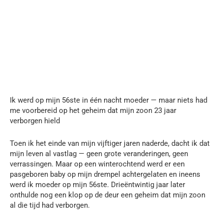
Ik werd op mijn 56ste in één nacht moeder — maar niets had
me voorbereid op het geheim dat mijn zoon 23 jaar
verborgen hield
Toen ik het einde van mijn vijftiger jaren naderde, dacht ik dat
mijn leven al vastlag — geen grote veranderingen, geen
verrassingen. Maar op een winterochtend werd er een
pasgeboren baby op mijn drempel achtergelaten en ineens
werd ik moeder op mijn 56ste. Drieëntwintig jaar later
onthulde nog een klop op de deur een geheim dat mijn zoon
al die tijd had verborgen.