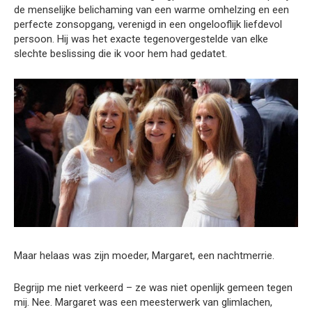
de menselijke belichaming van een warme omhelzing en een
perfecte zonsopgang, verenigd in een ongelooflijk liefdevol
persoon. Hij was het exacte tegenovergestelde van elke
slechte beslissing die ik voor hem had gedatet.
Maar helaas was zijn moeder, Margaret, een nachtmerrie.
Begrijp me niet verkeerd – ze was niet openlijk gemeen tegen
mij. Nee. Margaret was een meesterwerk van glimlachen,