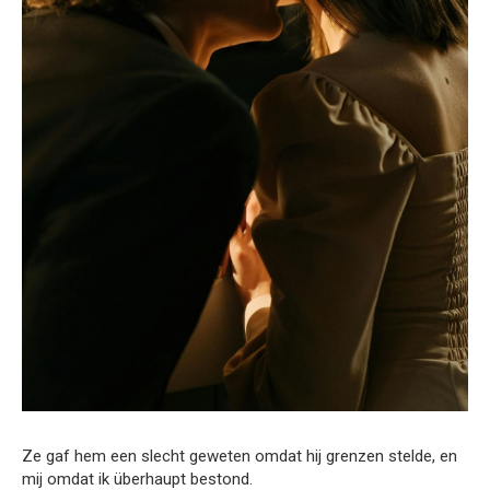
Ze gaf hem een slecht geweten omdat hij grenzen stelde, en
mij omdat ik überhaupt bestond.