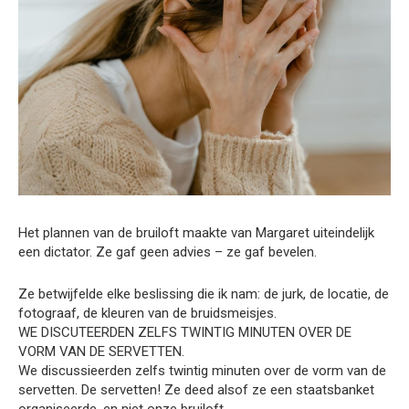
Het plannen van de bruiloft maakte van Margaret uiteindelijk
een dictator. Ze gaf geen advies – ze gaf bevelen.
Ze betwijfelde elke beslissing die ik nam: de jurk, de locatie, de
fotograaf, de kleuren van de bruidsmeisjes.
WE DISCUTEERDEN ZELFS TWINTIG MINUTEN OVER DE
VORM VAN DE SERVETTEN.
We discussieerden zelfs twintig minuten over de vorm van de
servetten. De servetten! Ze deed alsof ze een staatsbanket