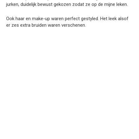
jurken, duidelijk bewust gekozen zodat ze op de mijne leken.
Ook haar en make-up waren perfect gestyled. Het leek alsof
er zes extra bruiden waren verschenen.