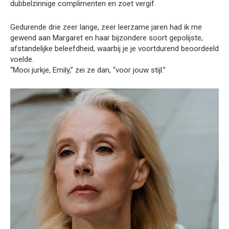
dubbelzinnige complimenten en zoet vergif.
Gedurende drie zeer lange, zeer leerzame jaren had ik me
gewend aan Margaret en haar bijzondere soort gepolijste,
afstandelijke beleefdheid, waarbij je je voortdurend beoordeeld
voelde.
“Mooi jurkje, Emily,” zei ze dan, “voor jouw stijl.”