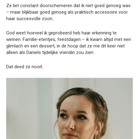
Ze liet constant doorschemeren dat ik niet goed genoeg was
– maar blijkbaar goed genoeg als praktisch accessoire voor
haar succesvolle zoon.
God weet hoeveel ik geprobeerd heb haar erkenning te
winnen. Familie-etentjes, feestdagen – ik kwam altijd met een
glimlach en een dessert, in de hoop dat ze me dit keer niet
alleen als Daniels tijdelijke vriendin zou zien.
Dat deed ze nooit.