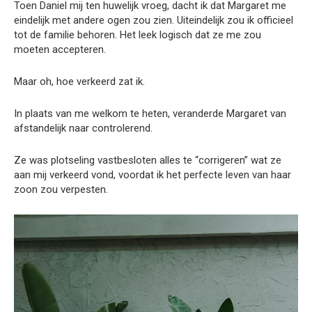
Toen Daniel mij ten huwelijk vroeg, dacht ik dat Margaret me
eindelijk met andere ogen zou zien. Uiteindelijk zou ik officieel
tot de familie behoren. Het leek logisch dat ze me zou
moeten accepteren.
Maar oh, hoe verkeerd zat ik.
In plaats van me welkom te heten, veranderde Margaret van
afstandelijk naar controlerend.
Ze was plotseling vastbesloten alles te “corrigeren” wat ze
aan mij verkeerd vond, voordat ik het perfecte leven van haar
zoon zou verpesten.