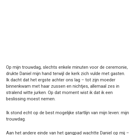
Op mijn trouwdag, slechts enkele minuten voor de ceremonie,
drukte Daniel mijn hand terwijl de kerk zich vulde met gasten.
Ik dacht dat het ergste achter ons lag – tot zijn moeder
binnenkwam met haar zussen en nichtjes, allemaal zes in
stralend witte jurken. Op dat moment wist ik dat ik een
beslissing moest nemen.
Ik stond echt op de best mogelijke startlijn van mijn leven: mijn
trouwdag.
Aan het andere einde van het gangpad wachtte Daniel op mij –