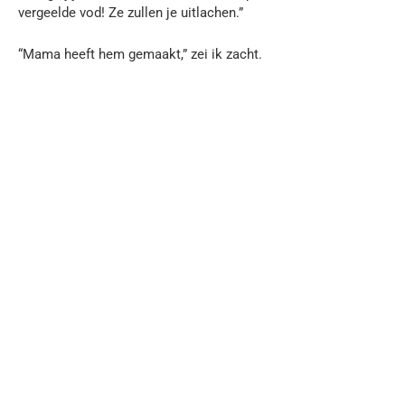
vergeelde vod! Ze zullen je uitlachen.”
“Mama heeft hem gemaakt,” zei ik zacht.