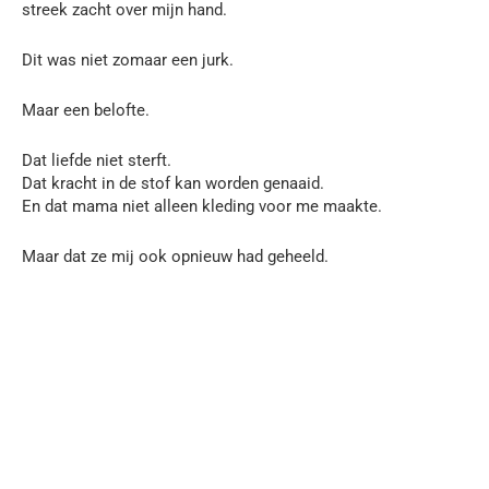
streek zacht over mijn hand.
Dit was niet zomaar een jurk.
Maar een belofte.
Dat liefde niet sterft.
Dat kracht in de stof kan worden genaaid.
En dat mama niet alleen kleding voor me maakte.
Maar dat ze mij ook opnieuw had geheeld.