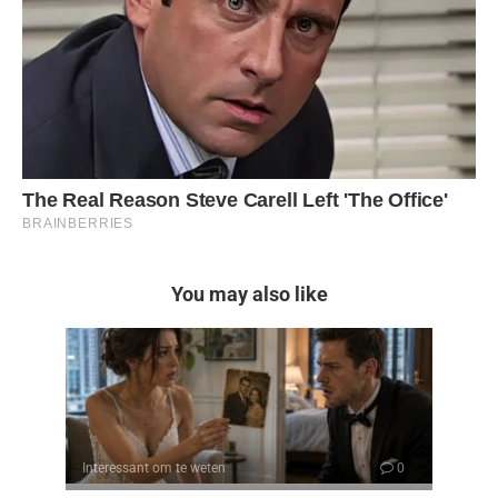
You may also like
Interessant om te weten
0