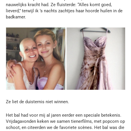
nauwelijks kracht had. Ze fluisterde: “Alles komt goed,
lieverd,” terwijl ik ’s nachts zachtjes haar hoorde huilen in de
badkamer.
Ze liet de duisternis niet winnen.
Het bal had voor mij al jaren eerder een speciale betekenis.
Vrijdagavonden keken we samen tienerfilms, met popcorn op
schoot, en citeerden we de favoriete scènes. Het bal was die