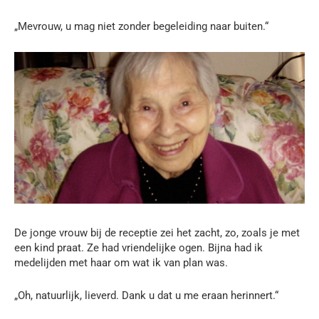
„Mevrouw, u mag niet zonder begeleiding naar buiten.“
De jonge vrouw bij de receptie zei het zacht, zo, zoals je met
een kind praat. Ze had vriendelijke ogen. Bijna had ik
medelijden met haar om wat ik van plan was.
„Oh, natuurlijk, lieverd. Dank u dat u me eraan herinnert.“