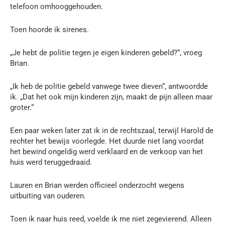
telefoon omhooggehouden.
Toen hoorde ik sirenes.
„Je hebt de politie tegen je eigen kinderen gebeld?“, vroeg
Brian.
„Ik heb de politie gebeld vanwege twee dieven“, antwoordde
ik. „Dat het ook mijn kinderen zijn, maakt de pijn alleen maar
groter.“
Een paar weken later zat ik in de rechtszaal, terwijl Harold de
rechter het bewijs voorlegde. Het duurde niet lang voordat
het bewind ongeldig werd verklaard en de verkoop van het
huis werd teruggedraaid.
Lauren en Brian werden officieel onderzocht wegens
uitbuiting van ouderen.
Toen ik naar huis reed, voelde ik me niet zegevierend. Alleen