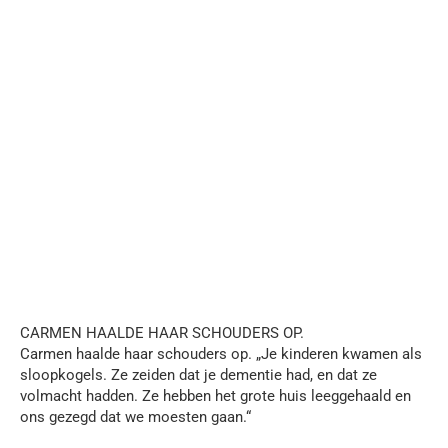
CARMEN HAALDE HAAR SCHOUDERS OP.
Carmen haalde haar schouders op. „Je kinderen kwamen als
sloopkogels. Ze zeiden dat je dementie had, en dat ze
volmacht hadden. Ze hebben het grote huis leeggehaald en
ons gezegd dat we moesten gaan.“