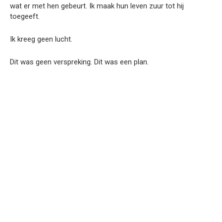
wat er met hen gebeurt. Ik maak hun leven zuur tot hij
toegeeft.
Ik kreeg geen lucht.
Dit was geen verspreking. Dit was een plan.