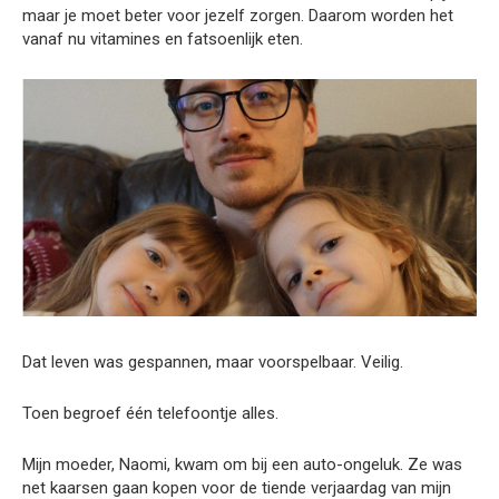
maar je moet beter voor jezelf zorgen. Daarom worden het
vanaf nu vitamines en fatsoenlijk eten.
Dat leven was gespannen, maar voorspelbaar. Veilig.
Toen begroef één telefoontje alles.
Mijn moeder, Naomi, kwam om bij een auto-ongeluk. Ze was
net kaarsen gaan kopen voor de tiende verjaardag van mijn