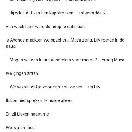
– Jij wilde dat van hen kapotmaken – antwoordde ik.
Een week later werd de adoptie definitief.
’s Avonds maakten we spaghetti. Maya zong, Lily roerde in de
saus.
– Mogen we een kaars aansteken voor mama? – vroeg Maya.
We gingen zitten.
– We wisten dat je voor ons zou kiezen – zei Lily.
Ik kon niet spreken. Ik huilde alleen.
En zij bleven naast me.
We waren thuis.