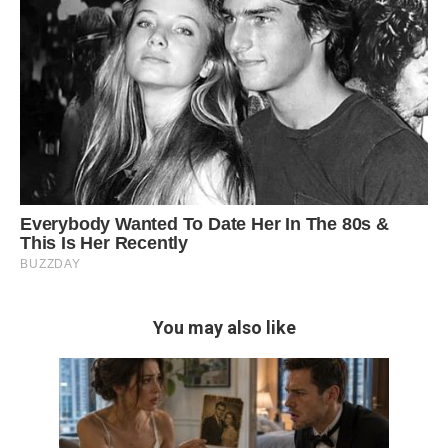
You may also like