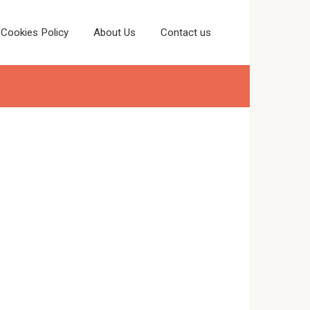
Cookies Policy
About Us
Contact us