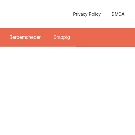
Privacy Policy
DMCA
Beroemdheden
Grappig