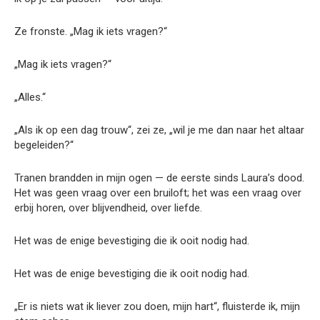
Ze fronste. „Mag ik iets vragen?“
„Mag ik iets vragen?“
„Alles.“
„Als ik op een dag trouw“, zei ze, „wil je me dan naar het altaar
begeleiden?“
Tranen brandden in mijn ogen — de eerste sinds Laura’s dood.
Het was geen vraag over een bruiloft; het was een vraag over
erbij horen, over blijvendheid, over liefde.
Het was de enige bevestiging die ik ooit nodig had.
Het was de enige bevestiging die ik ooit nodig had.
„Er is niets wat ik liever zou doen, mijn hart“, fluisterde ik, mijn