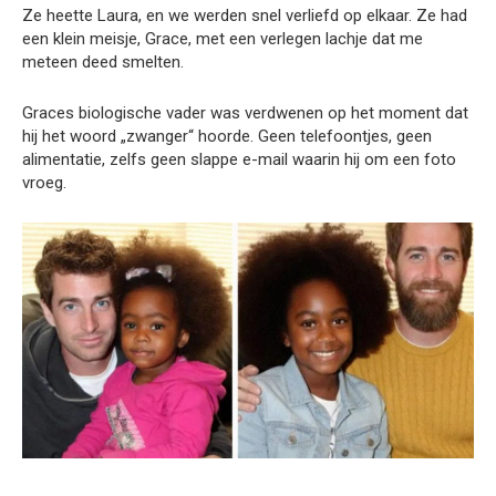
Ze heette Laura, en we werden snel verliefd op elkaar. Ze had
een klein meisje, Grace, met een verlegen lachje dat me
meteen deed smelten.
Graces biologische vader was verdwenen op het moment dat
hij het woord „zwanger“ hoorde. Geen telefoontjes, geen
alimentatie, zelfs geen slappe e-mail waarin hij om een foto
vroeg.