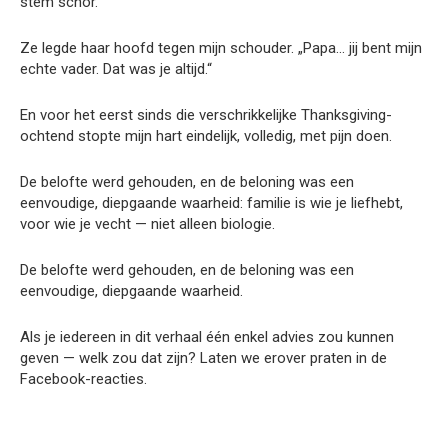
stem schor.
Ze legde haar hoofd tegen mijn schouder. „Papa… jij bent mijn
echte vader. Dat was je altijd.“
En voor het eerst sinds die verschrikkelijke Thanksgiving-
ochtend stopte mijn hart eindelijk, volledig, met pijn doen.
De belofte werd gehouden, en de beloning was een
eenvoudige, diepgaande waarheid: familie is wie je liefhebt,
voor wie je vecht — niet alleen biologie.
De belofte werd gehouden, en de beloning was een
eenvoudige, diepgaande waarheid.
Als je iedereen in dit verhaal één enkel advies zou kunnen
geven — welk zou dat zijn? Laten we erover praten in de
Facebook-reacties.