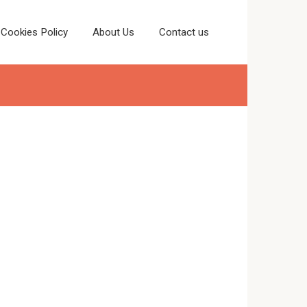
Cookies Policy
About Us
Contact us