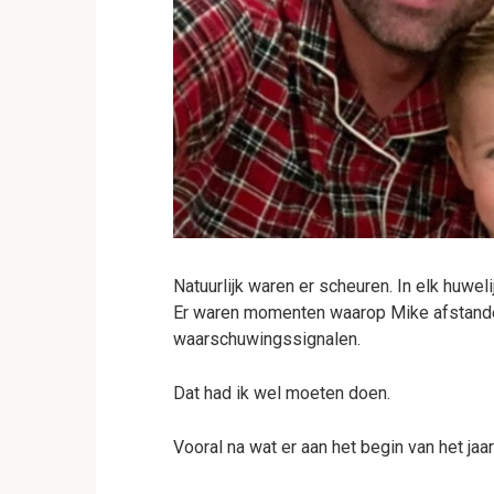
Natuurlijk waren er scheuren. In elk huwelijk
Er waren momenten waarop Mike afstandelij
waarschuwingssignalen.
Dat had ik wel moeten doen.
Vooral na wat er aan het begin van het ja