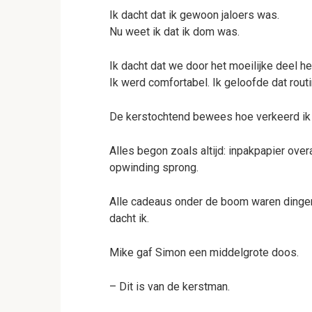
Ik dacht dat ik gewoon jaloers was.
Nu weet ik dat ik dom was.
Ik dacht dat we door het moeilijke deel h
Ik werd comfortabel. Ik geloofde dat routi
De kerstochtend bewees hoe verkeerd ik 
Alles begon zoals altijd: inpakpapier over
opwinding sprong.
Alle cadeaus onder de boom waren dinge
dacht ik.
Mike gaf Simon een middelgrote doos.
– Dit is van de kerstman.