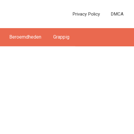
Privacy Policy
DMCA
Beroemdheden
Grappig