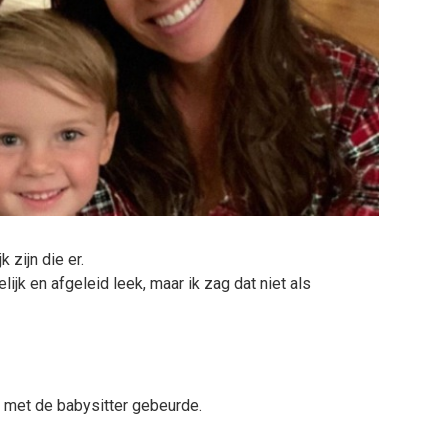
 zijn die er.
k en afgeleid leek, maar ik zag dat niet als
ar met de babysitter gebeurde.