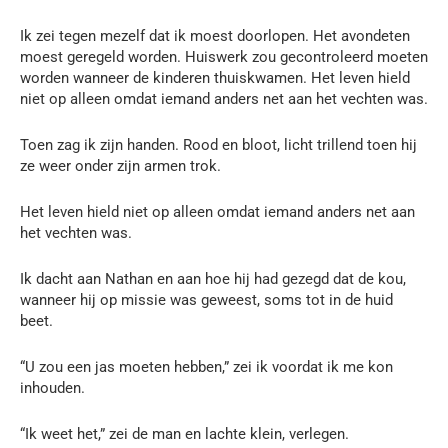
Ik zei tegen mezelf dat ik moest doorlopen. Het avondeten
moest geregeld worden. Huiswerk zou gecontroleerd moeten
worden wanneer de kinderen thuiskwamen. Het leven hield
niet op alleen omdat iemand anders net aan het vechten was.
Toen zag ik zijn handen. Rood en bloot, licht trillend toen hij
ze weer onder zijn armen trok.
Het leven hield niet op alleen omdat iemand anders net aan
het vechten was.
Ik dacht aan Nathan en aan hoe hij had gezegd dat de kou,
wanneer hij op missie was geweest, soms tot in de huid
beet.
“U zou een jas moeten hebben,” zei ik voordat ik me kon
inhouden.
“Ik weet het,” zei de man en lachte klein, verlegen.