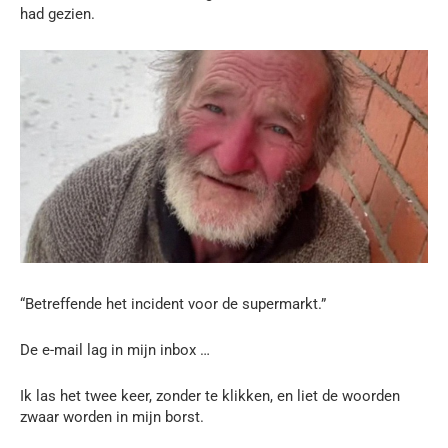
had gezien.
“Betreffende het incident voor de supermarkt.”
De e-mail lag in mijn inbox …
Ik las het twee keer, zonder te klikken, en liet de woorden
zwaar worden in mijn borst.