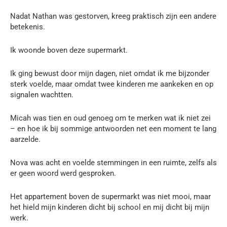
Nadat Nathan was gestorven, kreeg praktisch zijn een andere
betekenis.
Ik woonde boven deze supermarkt.
Ik ging bewust door mijn dagen, niet omdat ik me bijzonder
sterk voelde, maar omdat twee kinderen me aankeken en op
signalen wachtten.
Micah was tien en oud genoeg om te merken wat ik niet zei
– en hoe ik bij sommige antwoorden net een moment te lang
aarzelde.
Nova was acht en voelde stemmingen in een ruimte, zelfs als
er geen woord werd gesproken.
Het appartement boven de supermarkt was niet mooi, maar
het hield mijn kinderen dicht bij school en mij dicht bij mijn
werk.