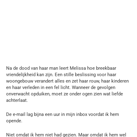
Na de dood van haar man leert Melissa hoe breekbaar
vriendelijkheid kan zijn. Een stille beslissing voor haar
woongebouw verandert alles en zet haar rouw, haar kinderen
en haar verleden in een fel licht. Wanneer de gevolgen
onverwacht opduiken, moet ze onder ogen zien wat liefde
achterlaat.
De e-mail lag bijna een uur in mijn inbox voordat ik hem
opende.
Niet omdat ik hem niet had gezien. Maar omdat ik hem wel