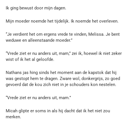
Ik ging bewust door mijn dagen.
Mijn moeder noemde het tijdelijk. Ik noemde het overleven.
“Je verdient het om ergens vrede te vinden, Melissa. Je bent
weduwe en alleenstaande moeder.”
“Vrede ziet er nu anders uit, mam,” zei ik, hoewel ik niet zeker
wist of ik het al geloofde.
Nathans jas hing sinds het moment aan de kapstok dat hij
was gestopt hem te dragen. Zware wol, donkergrijs, zo goed
gevoerd dat de kou zich niet in je schouders kon nestelen.
“Vrede ziet er nu anders uit, mam.”
Micah glipte er soms in als hij dacht dat ik het niet zou
merken.