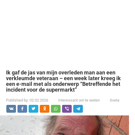
Ik gaf de jas van mijn overleden man aan een
verkleumde veteraan – een week later kreeg ik
een e-mail met als onderwerp “Betreffende het
incident voor de supermarkt”
Published by:
02.02.2026
Interessant om te weten
Sveta