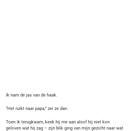
Ik nam de jas van de haak.
“Het ruikt naar papa,” zei ze dan.
Toen ik terugkwam, keek hij me aan alsof hij niet kon
geloven wat hij zag – zijn blik ging van mijn gezicht naar wat