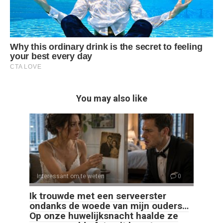
You may also like
Interessant om te weten
0
Ik trouwde met een serveerster
ondanks de woede van mijn ouders…
Op onze huwelijksnacht haalde ze