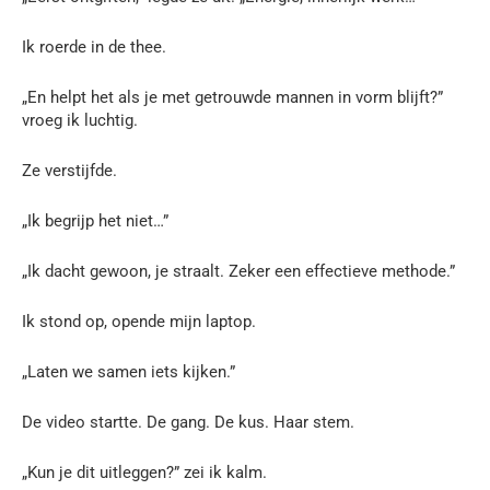
Ik roerde in de thee.
„En helpt het als je met getrouwde mannen in vorm blijft?”
vroeg ik luchtig.
Ze verstijfde.
„Ik begrijp het niet…”
„Ik dacht gewoon, je straalt. Zeker een effectieve methode.”
Ik stond op, opende mijn laptop.
„Laten we samen iets kijken.”
De video startte. De gang. De kus. Haar stem.
„Kun je dit uitleggen?” zei ik kalm.