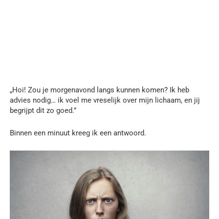
„Hoi! Zou je morgenavond langs kunnen komen? Ik heb
advies nodig… ik voel me vreselijk over mijn lichaam, en jij
begrijpt dit zo goed.”
Binnen een minuut kreeg ik een antwoord.