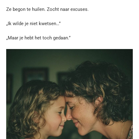
Ze begon te huilen. Zocht naar excuses.
„Ik wilde je niet kwetsen…”
„Maar je hebt het toch gedaan.”