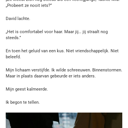
„Probeert ze nooit iets?”
David lachte.
„Het is comfortabel voor haar. Maar jij… jij straalt nog
steeds.”
En toen het geluid van een kus. Niet vriendschappelijk. Niet
beleefd.
Mijn lichaam verstijfde. Ik wilde schreeuwen. Binnenstormen.
Maar in plaats daarvan gebeurde er iets anders.
Mijn geest kalmeerde.
Ik begon te tellen.