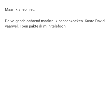
Maar ik sliep niet.
De volgende ochtend maakte ik pannenkoeken. Kuste David
vaarwel. Toen pakte ik mijn telefoon.