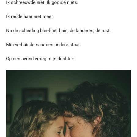
Ik schreeuwde niet. Ik gooide niets.
Ik redde haar niet meer.
Na de scheiding bleef het huis, de kinderen, de rust.
Mia verhuisde naar een andere staat.
Op een avond vroeg mijn dochter: