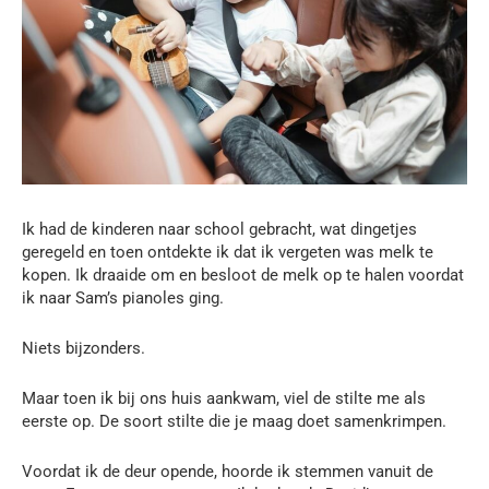
Ik had de kinderen naar school gebracht, wat dingetjes
geregeld en toen ontdekte ik dat ik vergeten was melk te
kopen. Ik draaide om en besloot de melk op te halen voordat
ik naar Sam’s pianoles ging.
Niets bijzonders.
Maar toen ik bij ons huis aankwam, viel de stilte me als
eerste op. De soort stilte die je maag doet samenkrimpen.
Voordat ik de deur opende, hoorde ik stemmen vanuit de