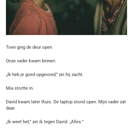
Toen ging de deur open.
Onze vader kwam binnen.
„Ik heb je goed opgevoed,” zei hij zacht.
Mia stortte in.
David kwam later thuis. De laptop stond open. Mijn vader zat
daar.
„Ik weet het,” zei ik tegen David. „Alles.”