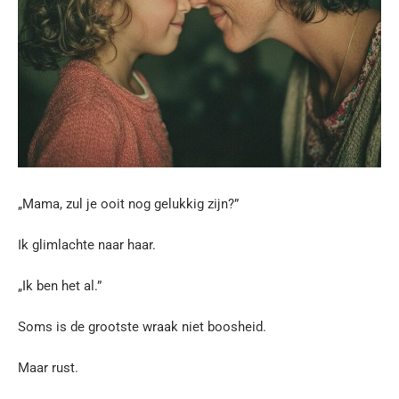
„Mama, zul je ooit nog gelukkig zijn?”
Ik glimlachte naar haar.
„Ik ben het al.”
Soms is de grootste wraak niet boosheid.
Maar rust.