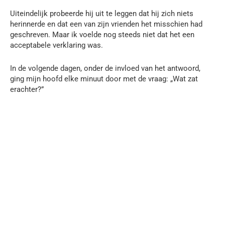
Uiteindelijk probeerde hij uit te leggen dat hij zich niets
herinnerde en dat een van zijn vrienden het misschien had
geschreven. Maar ik voelde nog steeds niet dat het een
acceptabele verklaring was.
In de volgende dagen, onder de invloed van het antwoord,
ging mijn hoofd elke minuut door met de vraag: „Wat zat
erachter?”