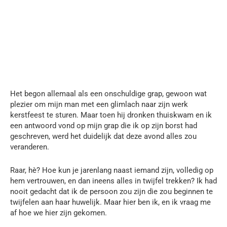
Het begon allemaal als een onschuldige grap, gewoon wat
plezier om mijn man met een glimlach naar zijn werk
kerstfeest te sturen. Maar toen hij dronken thuiskwam en ik
een antwoord vond op mijn grap die ik op zijn borst had
geschreven, werd het duidelijk dat deze avond alles zou
veranderen.
Raar, hè? Hoe kun je jarenlang naast iemand zijn, volledig op
hem vertrouwen, en dan ineens alles in twijfel trekken? Ik had
nooit gedacht dat ik de persoon zou zijn die zou beginnen te
twijfelen aan haar huwelijk. Maar hier ben ik, en ik vraag me
af hoe we hier zijn gekomen.