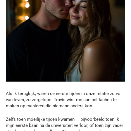
Als ik terugkijk, waren de eerste tijden in onze relatie zo vol
van leven, zo zorgeloos. Travis wist me aan het lachen te
maken op manieren die niemand anders kon.
Zelfs toen moeilijke tijden kwamen — bijvoorbeeld toen ik
mijn eerste baan na de universiteit verloor, of toen zijn vader