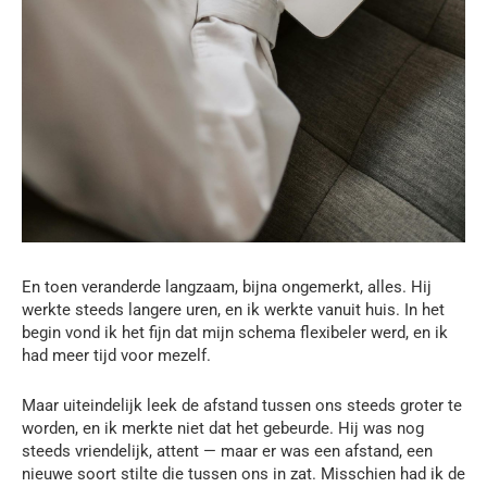
En toen veranderde langzaam, bijna ongemerkt, alles. Hij
werkte steeds langere uren, en ik werkte vanuit huis. In het
begin vond ik het fijn dat mijn schema flexibeler werd, en ik
had meer tijd voor mezelf.
Maar uiteindelijk leek de afstand tussen ons steeds groter te
worden, en ik merkte niet dat het gebeurde. Hij was nog
steeds vriendelijk, attent — maar er was een afstand, een
nieuwe soort stilte die tussen ons in zat. Misschien had ik de