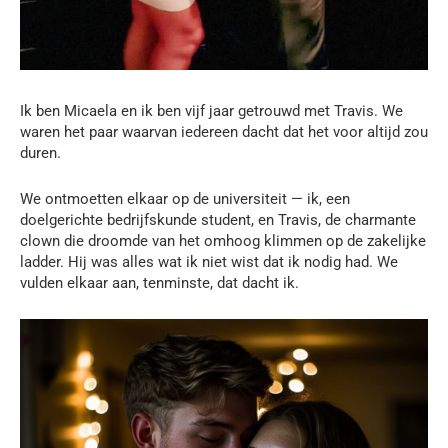
Ik ben Micaela en ik ben vijf jaar getrouwd met Travis. We
waren het paar waarvan iedereen dacht dat het voor altijd zou
duren.
We ontmoetten elkaar op de universiteit — ik, een
doelgerichte bedrijfskunde student, en Travis, de charmante
clown die droomde van het omhoog klimmen op de zakelijke
ladder. Hij was alles wat ik niet wist dat ik nodig had. We
vulden elkaar aan, tenminste, dat dacht ik.