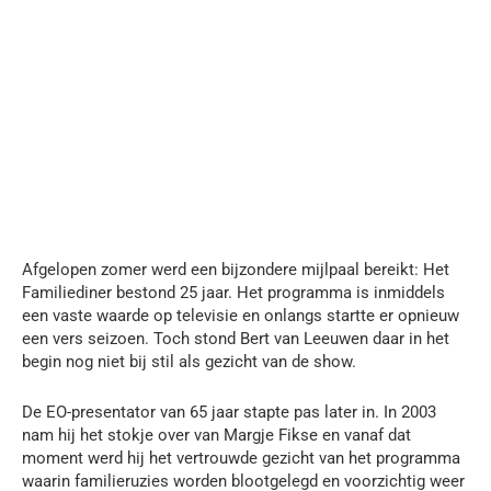
Afgelopen zomer werd een bijzondere mijlpaal bereikt: Het
Familiediner bestond 25 jaar. Het programma is inmiddels
een vaste waarde op televisie en onlangs startte er opnieuw
een vers seizoen. Toch stond Bert van Leeuwen daar in het
begin nog niet bij stil als gezicht van de show.
De EO-presentator van 65 jaar stapte pas later in. In 2003
nam hij het stokje over van Margje Fikse en vanaf dat
moment werd hij het vertrouwde gezicht van het programma
waarin familieruzies worden blootgelegd en voorzichtig weer