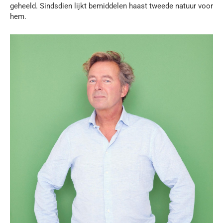
geheeld. Sindsdien lijkt bemiddelen haast tweede natuur voor
hem.