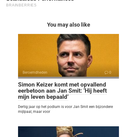
You may also like
Beroemdheden
0
Simon Keizer komt met opvallend
eerbetoon aan Jan Smit: ‘Hij heeft
mijn leven bepaald’
Dertig jaar op het podium is voor Jan Smit een bijzondere
mijlpaal, maar voor