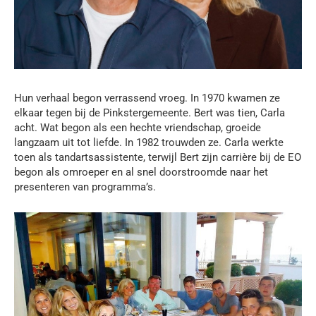
Hun verhaal begon verrassend vroeg. In 1970 kwamen ze
elkaar tegen bij de Pinkstergemeente. Bert was tien, Carla
acht. Wat begon als een hechte vriendschap, groeide
langzaam uit tot liefde. In 1982 trouwden ze. Carla werkte
toen als tandartsassistente, terwijl Bert zijn carrière bij de EO
begon als omroeper en al snel doorstroomde naar het
presenteren van programma’s.