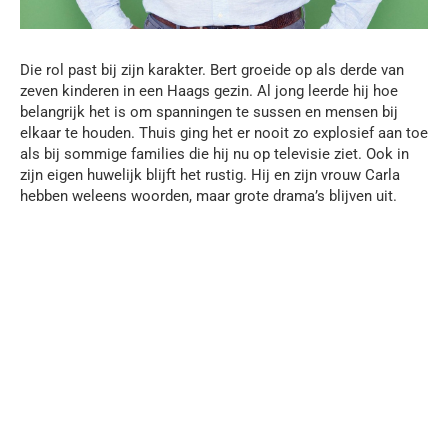
Die rol past bij zijn karakter. Bert groeide op als derde van
zeven kinderen in een Haags gezin. Al jong leerde hij hoe
belangrijk het is om spanningen te sussen en mensen bij
elkaar te houden. Thuis ging het er nooit zo explosief aan toe
als bij sommige families die hij nu op televisie ziet. Ook in
zijn eigen huwelijk blijft het rustig. Hij en zijn vrouw Carla
hebben weleens woorden, maar grote drama’s blijven uit.