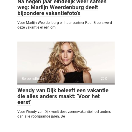
Na negen jaar eindelijk weer samen
weg: Marlijn Weerdenburg deelt
bijzondere vakantiefoto’s
Voor Marlijn Weerdenburg en haar partner Paul Broers werd
deze vakantie er één om
Beroemdheden
0
Wendy van Dijk beleeft een vakantie
die alles anders maakt: ‘Voor het
eerst’
Voor Wendy van Dijk voelt deze zomervakantie heel anders
dan alle voorgaande jaren. De