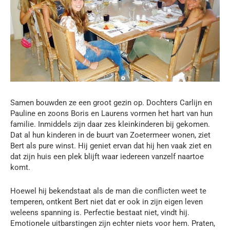
Samen bouwden ze een groot gezin op. Dochters Carlijn en
Pauline en zoons Boris en Laurens vormen het hart van hun
familie. Inmiddels zijn daar zes kleinkinderen bij gekomen.
Dat al hun kinderen in de buurt van Zoetermeer wonen, ziet
Bert als pure winst. Hij geniet ervan dat hij hen vaak ziet en
dat zijn huis een plek blijft waar iedereen vanzelf naartoe
komt.
Hoewel hij bekendstaat als de man die conflicten weet te
temperen, ontkent Bert niet dat er ook in zijn eigen leven
weleens spanning is. Perfectie bestaat niet, vindt hij.
Emotionele uitbarstingen zijn echter niets voor hem. Praten,