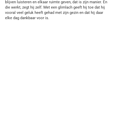
blijven luisteren en elkaar ruimte geven, dat is zijn manier. En
die werkt, zegt hij zelf. Met een glimlach geeft hij toe dat hij
vooral veel geluk heeft gehad met zijn gezin en dat hij daar
elke dag dankbaar voor is.