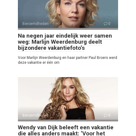
Beroemdheden
0
Na negen jaar eindelijk weer samen
weg: Marlijn Weerdenburg deelt
bijzondere vakantiefoto’s
Voor Marlijn Weerdenburg en haar partner Paul Broers werd
deze vakantie er één om
Beroemdheden
0
Wendy van Dijk beleeft een vakantie
die alles anders maakt: ‘Voor het