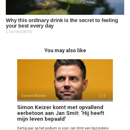
You may also like
Beroemdheden
0
Simon Keizer komt met opvallend
eerbetoon aan Jan Smit: ‘Hij heeft
mijn leven bepaald’
Dertig jaar op het podium is voor Jan Smit een bijzondere