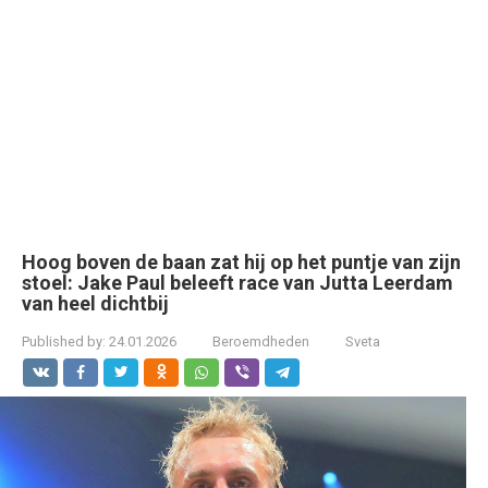
Hoog boven de baan zat hij op het puntje van zijn
stoel: Jake Paul beleeft race van Jutta Leerdam
van heel dichtbij
Published by:
24.01.2026
Beroemdheden
Sveta