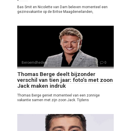
Bas Smit en Nicolette van Dam beleven momenteel een
gezinsvakantie op de Britse Maagdeneilanden,
Beroemdheden
0
Thomas Berge deelt bijzonder
verschil van tien jaar: foto’s met zoon
Jack maken indruk
Thomas Berge geniet momenteel van een zonnige
vakantie samen met zijn zoon Jack. Tijdens