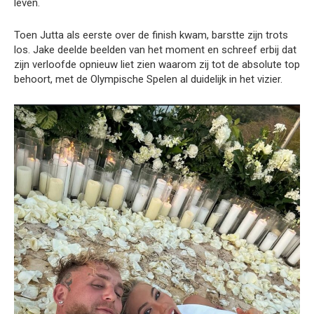
leven.
Toen Jutta als eerste over de finish kwam, barstte zijn trots
los. Jake deelde beelden van het moment en schreef erbij dat
zijn verloofde opnieuw liet zien waarom zij tot de absolute top
behoort, met de Olympische Spelen al duidelijk in het vizier.