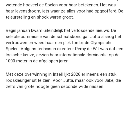
wetende hoeveel de Spelen voor haar betekenen. Het was
haar levensdroom, iets waar ze alles voor had opgeofferd. De
teleurstelling en shock waren groot.
Begin januari kwam uiteindelijk het verlossende nieuws. De
selectiecommissie van de schaatsbond gaf Jutta alsnog het
vertrouwen en wees haar een plek toe bij de Olympische
Spelen. Volgens technisch directeur Remy de Wit was dat een
logische keuze, gezien haar internationale dominantie op de
1000 meter in de afgelopen jaren.
Met deze overwinning in Inzell lijkt 2026 er ineens een stuk
rooskleuriger uit te zien. Voor Jutta, maar ook voor Jake, die
zelfs van grote hoogte geen seconde wilde missen.