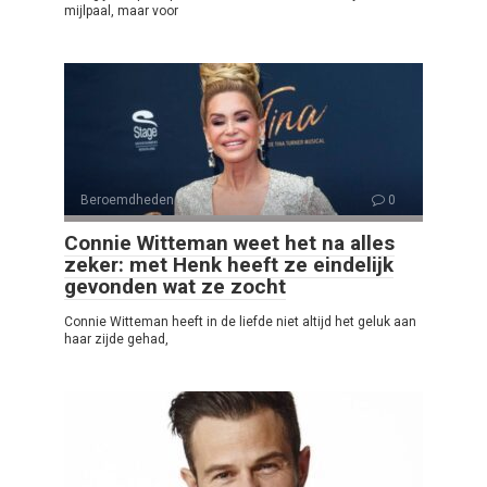
mijlpaal, maar voor
Beroemdheden
0
Connie Witteman weet het na alles
zeker: met Henk heeft ze eindelijk
gevonden wat ze zocht
Connie Witteman heeft in de liefde niet altijd het geluk aan
haar zijde gehad,