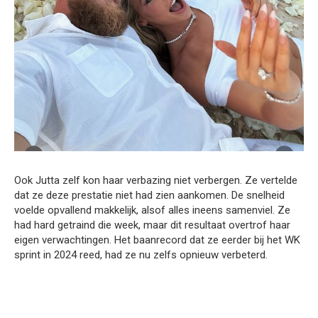
Ook Jutta zelf kon haar verbazing niet verbergen. Ze vertelde
dat ze deze prestatie niet had zien aankomen. De snelheid
voelde opvallend makkelijk, alsof alles ineens samenviel. Ze
had hard getraind die week, maar dit resultaat overtrof haar
eigen verwachtingen. Het baanrecord dat ze eerder bij het WK
sprint in 2024 reed, had ze nu zelfs opnieuw verbeterd.