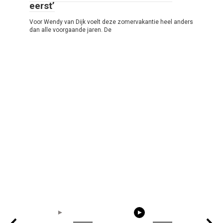
eerst’
Voor Wendy van Dijk voelt deze zomervakantie heel anders
dan alle voorgaande jaren. De