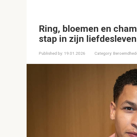
Ring, bloemen en champ
stap in zijn liefdesleven
Published by:
19.01.2026
Category:
Beroemdhed