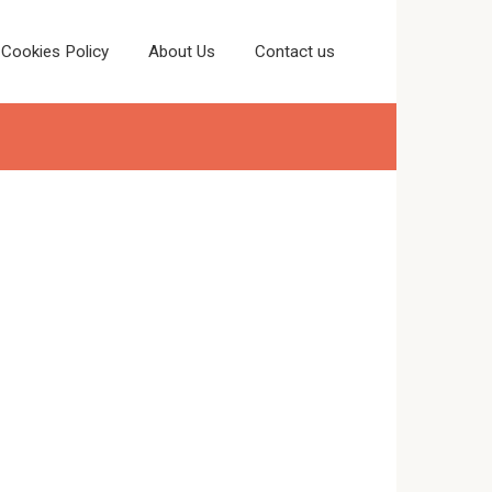
Cookies Policy
About Us
Contact us