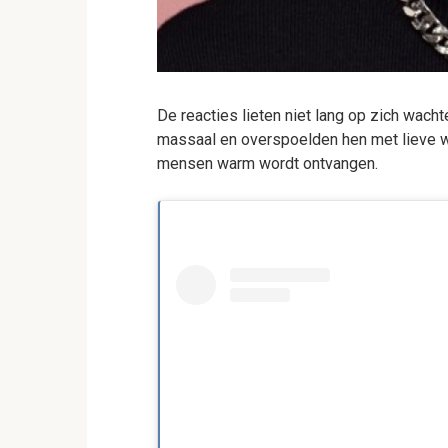
De reacties lieten niet lang op zich wacht
massaal en overspoelden hen met lieve woo
mensen warm wordt ontvangen.