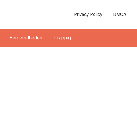
Privacy Policy
DMCA
Beroemdheden
Grappig