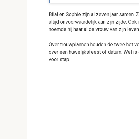
Bilal en Sophie zijn al zeven jaar samen. Z
altijd onvoorwaardelijk aan zijn zijde. Ook
noemde hij haar al de vrouw van zijn leven 
Over trouwplannen houden de twee het voo
over een huwelijksfeest of datum. Wel is
voor stap.