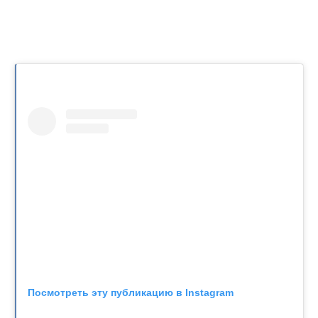
Посмотреть эту публикацию в Instagram