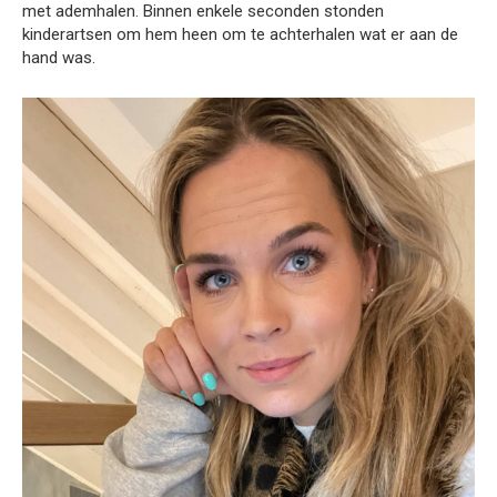
met ademhalen. Binnen enkele seconden stonden
kinderartsen om hem heen om te achterhalen wat er aan de
hand was.