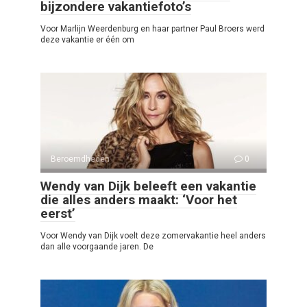
bijzondere vakantiefoto’s
Voor Marlijn Weerdenburg en haar partner Paul Broers werd
deze vakantie er één om
Beroemdheden
0
Wendy van Dijk beleeft een vakantie
die alles anders maakt: ‘Voor het
eerst’
Voor Wendy van Dijk voelt deze zomervakantie heel anders
dan alle voorgaande jaren. De