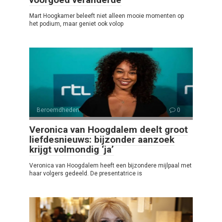
Mart Hoogkamer beleeft niet alleen mooie momenten op
het podium, maar geniet ook volop
Beroemdheden
0
Veronica van Hoogdalem deelt groot
liefdesnieuws: bijzonder aanzoek
krijgt volmondig ‘ja’
Veronica van Hoogdalem heeft een bijzondere mijlpaal met
haar volgers gedeeld. De presentatrice is