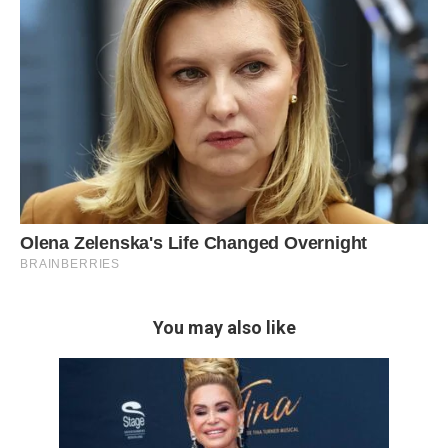
You may also like