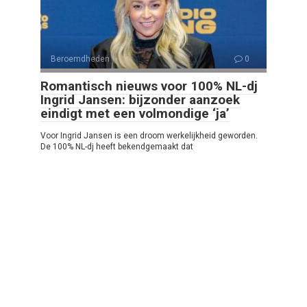
Beroemdheden
0
Romantisch nieuws voor 100% NL-dj
Ingrid Jansen: bijzonder aanzoek
eindigt met een volmondige ‘ja’
Voor Ingrid Jansen is een droom werkelijkheid geworden.
De 100% NL-dj heeft bekendgemaakt dat