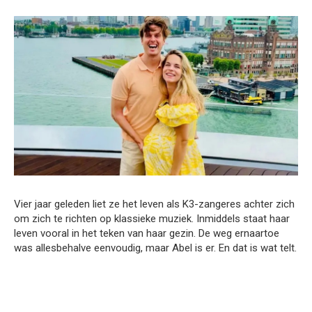
Vier jaar geleden liet ze het leven als K3-zangeres achter zich
om zich te richten op klassieke muziek. Inmiddels staat haar
leven vooral in het teken van haar gezin. De weg ernaartoe
was allesbehalve eenvoudig, maar Abel is er. En dat is wat telt.