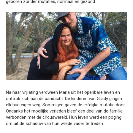
geboren zonder mutaties, normaal en gezond.
Na haar vrijlating verdween Maria uit het openbare leven en
onttrok zich aan de aandacht. De kinderen van Grady gingen
elk hun eigen weg. Sommigen gaven de erfelijke mutatie door.
Ondanks het moeilijke verleden bleef een deel van de familie
verbonden met de circuswereld. Hun leven werd een poging
om uit de schaduw van hun wrede vader te treden.