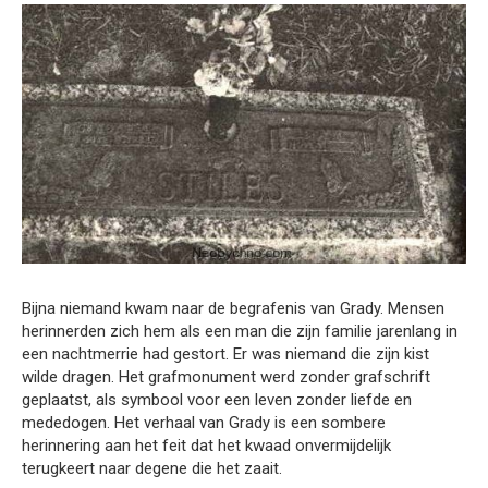
Bijna niemand kwam naar de begrafenis van Grady. Mensen
herinnerden zich hem als een man die zijn familie jarenlang in
een nachtmerrie had gestort. Er was niemand die zijn kist
wilde dragen. Het grafmonument werd zonder grafschrift
geplaatst, als symbool voor een leven zonder liefde en
mededogen. Het verhaal van Grady is een sombere
herinnering aan het feit dat het kwaad onvermijdelijk
terugkeert naar degene die het zaait.