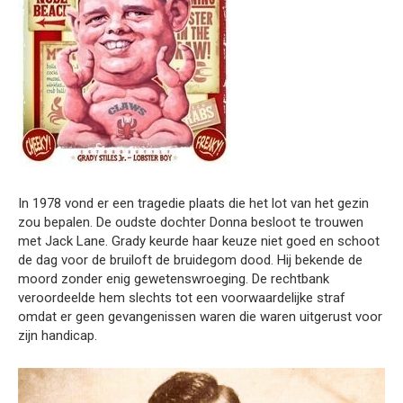
In 1978 vond er een tragedie plaats die het lot van het gezin
zou bepalen. De oudste dochter Donna besloot te trouwen
met Jack Lane. Grady keurde haar keuze niet goed en schoot
de dag voor de bruiloft de bruidegom dood. Hij bekende de
moord zonder enig gewetenswroeging. De rechtbank
veroordeelde hem slechts tot een voorwaardelijke straf
omdat er geen gevangenissen waren die waren uitgerust voor
zijn handicap.