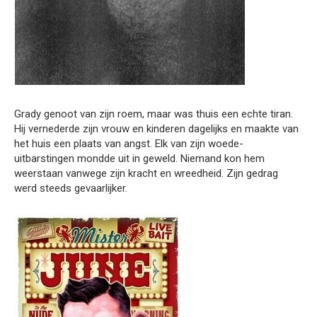
Grady genoot van zijn roem, maar was thuis een echte tiran.
Hij vernederde zijn vrouw en kinderen dagelijks en maakte van
het huis een plaats van angst. Elk van zijn woede-
uitbarstingen mondde uit in geweld. Niemand kon hem
weerstaan vanwege zijn kracht en wreedheid. Zijn gedrag
werd steeds gevaarlijker.