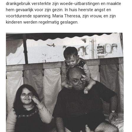
drankgebruik versterkte zijn woede-uitbarstingen en maakte
hem gevaarlijk voor zijn gezin. In huis heerste angst en
voortdurende spanning. Maria Theresa, zijn vrouw, en zijn
kinderen werden regelmatig geslagen.