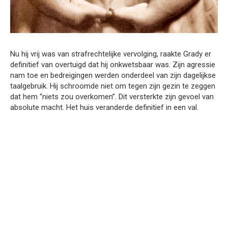
Nu hij vrij was van strafrechtelijke vervolging, raakte Grady er
definitief van overtuigd dat hij onkwetsbaar was. Zijn agressie
nam toe en bedreigingen werden onderdeel van zijn dagelijkse
taalgebruik. Hij schroomde niet om tegen zijn gezin te zeggen
dat hem “niets zou overkomen”. Dit versterkte zijn gevoel van
absolute macht. Het huis veranderde definitief in een val.