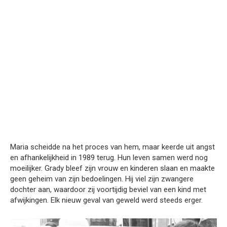
Maria scheidde na het proces van hem, maar keerde uit angst
en afhankelijkheid in 1989 terug. Hun leven samen werd nog
moeilijker. Grady bleef zijn vrouw en kinderen slaan en maakte
geen geheim van zijn bedoelingen. Hij viel zijn zwangere
dochter aan, waardoor zij voortijdig beviel van een kind met
afwijkingen. Elk nieuw geval van geweld werd steeds erger.