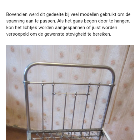
Bovendien werd dit gedeelte bij veel modellen gebruikt om de
spanning aan te passen. Als het gaas begon door te hangen,
kon het lichtjes worden aangespannen of juist worden
versoepeld om de gewenste stevigheid te bereiken.