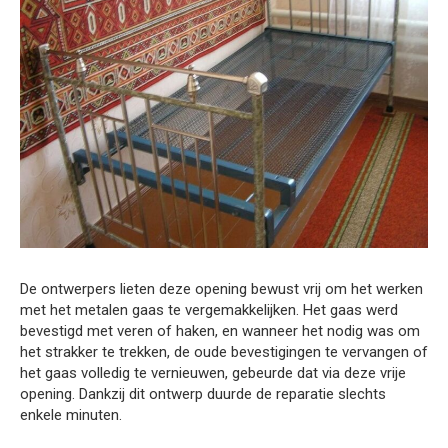
De ontwerpers lieten deze opening bewust vrij om het werken
met het metalen gaas te vergemakkelijken. Het gaas werd
bevestigd met veren of haken, en wanneer het nodig was om
het strakker te trekken, de oude bevestigingen te vervangen of
het gaas volledig te vernieuwen, gebeurde dat via deze vrije
opening. Dankzij dit ontwerp duurde de reparatie slechts
enkele minuten.