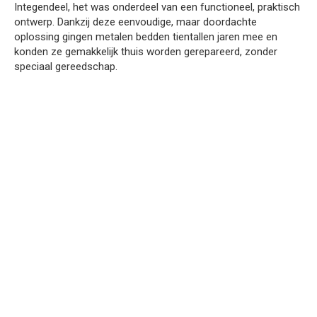
Integendeel, het was onderdeel van een functioneel, praktisch
ontwerp. Dankzij deze eenvoudige, maar doordachte
oplossing gingen metalen bedden tientallen jaren mee en
konden ze gemakkelijk thuis worden gerepareerd, zonder
speciaal gereedschap.