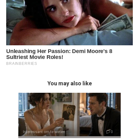
You may also like
Interessant om te weten
0