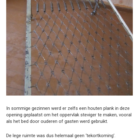
In sommige gezinnen werd er zelfs een houten plank in deze
opening geplaatst om het oppervlak steviger te maken, vooral
als het bed door ouderen of gasten werd gebruikt.
De lege ruimte was dus helemaal geen ‘tekortkoming’.