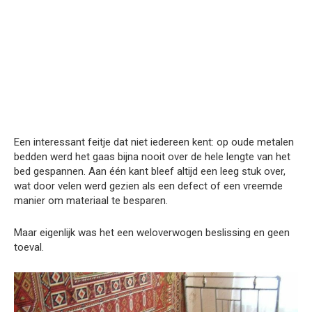
Een interessant feitje dat niet iedereen kent: op oude metalen
bedden werd het gaas bijna nooit over de hele lengte van het
bed gespannen. Aan één kant bleef altijd een leeg stuk over,
wat door velen werd gezien als een defect of een vreemde
manier om materiaal te besparen.
Maar eigenlijk was het een weloverwogen beslissing en geen
toeval.