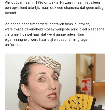
Almodóvar haar in 1986 ontdekte. Hij zag in haar niet alleen
een opvallend uiterlijk, maar ook een charisma dat geen uitleg
behoeft.
Zo begon haar filmcarrière: tientallen films, cultrollen,
wereldwijde bekendheid. Rossy weigerde principieel plastische
chirurgie, hoewel haar dat werd aangeraden. Haar
eigenzinnigheid werd haar stijl en bescherming tegen
uniformiteit.