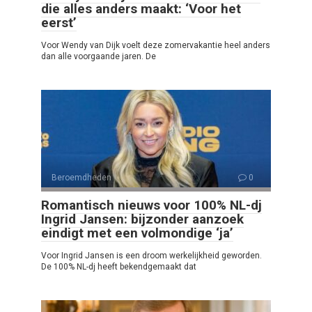
die alles anders maakt: ‘Voor het
eerst’
Voor Wendy van Dijk voelt deze zomervakantie heel anders
dan alle voorgaande jaren. De
Beroemdheden
0
Romantisch nieuws voor 100% NL-dj
Ingrid Jansen: bijzonder aanzoek
eindigt met een volmondige ‘ja’
Voor Ingrid Jansen is een droom werkelijkheid geworden.
De 100% NL-dj heeft bekendgemaakt dat