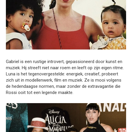
Gabriel is een rustige introvert, gepassioneerd door kunst en
muziek. Hij streeft niet naar roem en leeft op zijn eigen ritme.
Luna is het tegenovergestelde: energiek, creatief, probeert
zich uit in modellenwerk, film en muziek. Ze is mooi volgens
de hedendaagse normen, maar zonder de extravagantie die
Rossi ooit tot een legende maakte.