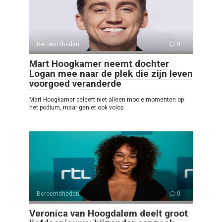
Beroemdheden
0
Mart Hoogkamer neemt dochter
Logan mee naar de plek die zijn leven
voorgoed veranderde
Mart Hoogkamer beleeft niet alleen mooie momenten op
het podium, maar geniet ook volop
Beroemdheden
0
Veronica van Hoogdalem deelt groot