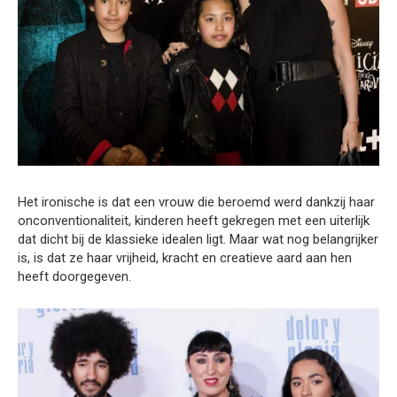
Het ironische is dat een vrouw die beroemd werd dankzij haar
onconventionaliteit, kinderen heeft gekregen met een uiterlijk
dat dicht bij de klassieke idealen ligt. Maar wat nog belangrijker
is, is dat ze haar vrijheid, kracht en creatieve aard aan hen
heeft doorgegeven.