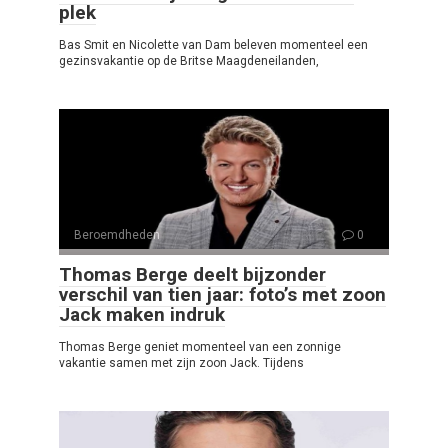
plek
Bas Smit en Nicolette van Dam beleven momenteel een
gezinsvakantie op de Britse Maagdeneilanden,
Beroemdheden
0
Thomas Berge deelt bijzonder
verschil van tien jaar: foto’s met zoon
Jack maken indruk
Thomas Berge geniet momenteel van een zonnige
vakantie samen met zijn zoon Jack. Tijdens