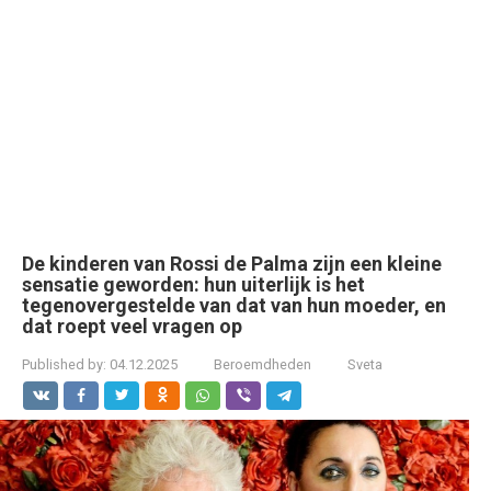
De kinderen van Rossi de Palma zijn een kleine
sensatie geworden: hun uiterlijk is het
tegenovergestelde van dat van hun moeder, en
dat roept veel vragen op
Published by:
04.12.2025
Beroemdheden
Sveta