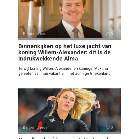
Beroemdheden
0
Binnenkijken op het luxe jacht van
koning Willem-Alexander: dit is de
indrukwekkende Alma
Terwijl koning Willem-Alexander en koningin Máxima
genieten van hun vakantie in het zonnige Griekenland,
Beroemdheden
0