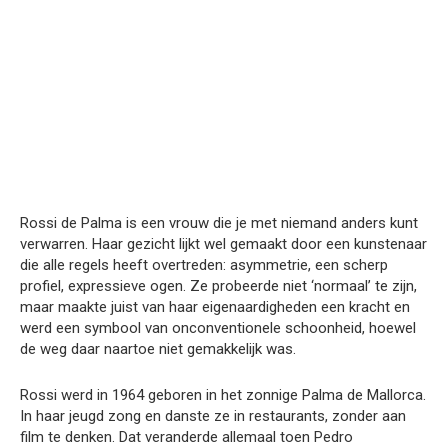
Rossi de Palma is een vrouw die je met niemand anders kunt
verwarren. Haar gezicht lijkt wel gemaakt door een kunstenaar
die alle regels heeft overtreden: asymmetrie, een scherp
profiel, expressieve ogen. Ze probeerde niet ‘normaal’ te zijn,
maar maakte juist van haar eigenaardigheden een kracht en
werd een symbool van onconventionele schoonheid, hoewel
de weg daar naartoe niet gemakkelijk was.
Rossi werd in 1964 geboren in het zonnige Palma de Mallorca.
In haar jeugd zong en danste ze in restaurants, zonder aan
film te denken. Dat veranderde allemaal toen Pedro