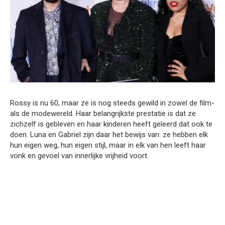
Rossy is nu 60, maar ze is nog steeds gewild in zowel de film-
als de modewereld. Haar belangrijkste prestatie is dat ze
zichzelf is gebleven en haar kinderen heeft geleerd dat ook te
doen. Luna en Gabriel zijn daar het bewijs van: ze hebben elk
hun eigen weg, hun eigen stijl, maar in elk van hen leeft haar
vonk en gevoel van innerlijke vrijheid voort.