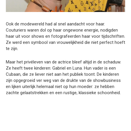
Ook de modewereld had al snel aandacht voor haar.
Couturiers waren dol op haar ongewone energie, nodigden
haar uit voor shows en fotografeerden haar voor tijdschriften.
Ze werd een symbool van vrouwelijkheid die niet perfect hoeft
te zijn.
Maar het privéleven van de actrice bleef altijd in de schaduw.
Ze heeft twee kinderen: Gabriel en Luna. Hun vader is een
Cubaan, die ze liever niet aan het publiek toont. De kinderen
zijn opgegroeid ver weg van de drukte van de showbusiness
en lijken uiterlijk helemaal niet op hun moeder: ze hebben
zachte gelaatstrekken en een rustige, klassieke schoonheid.