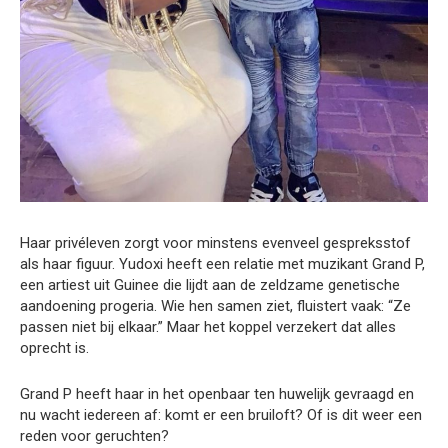
Haar privéleven zorgt voor minstens evenveel gespreksstof
als haar figuur. Yudoxi heeft een relatie met muzikant Grand P,
een artiest uit Guinee die lijdt aan de zeldzame genetische
aandoening progeria. Wie hen samen ziet, fluistert vaak: “Ze
passen niet bij elkaar.” Maar het koppel verzekert dat alles
oprecht is.
Grand P heeft haar in het openbaar ten huwelijk gevraagd en
nu wacht iedereen af: komt er een bruiloft? Of is dit weer een
reden voor geruchten?