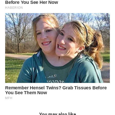
You may also like