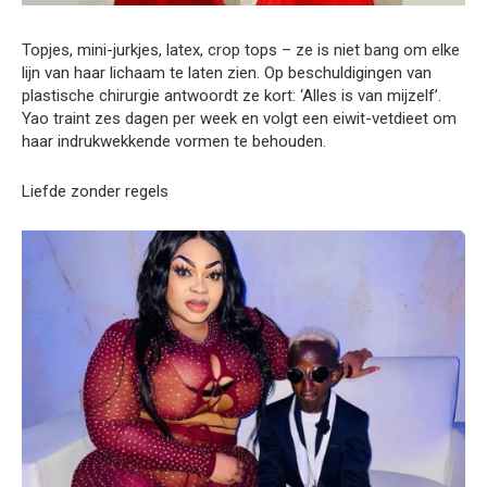
Topjes, mini-jurkjes, latex, crop tops – ze is niet bang om elke
lijn van haar lichaam te laten zien. Op beschuldigingen van
plastische chirurgie antwoordt ze kort: ‘Alles is van mijzelf’.
Yao traint zes dagen per week en volgt een eiwit-vetdieet om
haar indrukwekkende vormen te behouden.
Liefde zonder regels