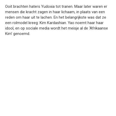
Ooit brachten haters Yudoxia tot tranen. Maar later waren er
mensen die kracht zagen in haar lichaam, in plaats van een
reden om haar uit te lachen. En het belangrijkste was dat ze
een rolmodel kreeg: Kim Kardashian. Yao noemt haar haar
idool, en op sociale media wordt het meisje al de ‘Afrikaanse
Kim’ genoemd.