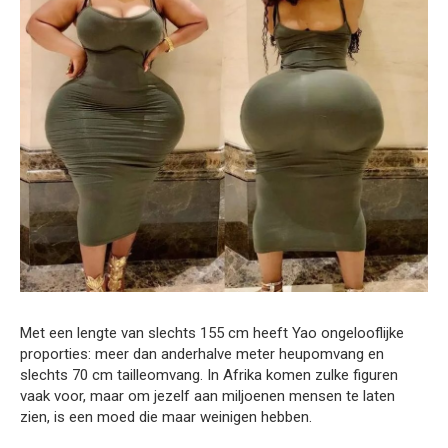
Met een lengte van slechts 155 cm heeft Yao ongelooflijke
proporties: meer dan anderhalve meter heupomvang en
slechts 70 cm tailleomvang. In Afrika komen zulke figuren
vaak voor, maar om jezelf aan miljoenen mensen te laten
zien, is een moed die maar weinigen hebben.