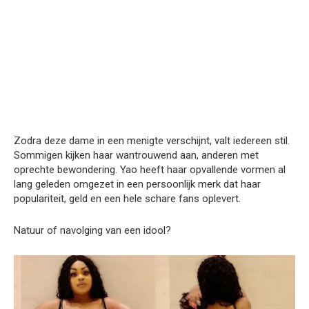
Zodra deze dame in een menigte verschijnt, valt iedereen stil.
Sommigen kijken haar wantrouwend aan, anderen met
oprechte bewondering. Yao heeft haar opvallende vormen al
lang geleden omgezet in een persoonlijk merk dat haar
populariteit, geld en een hele schare fans oplevert.
Natuur of navolging van een idool?