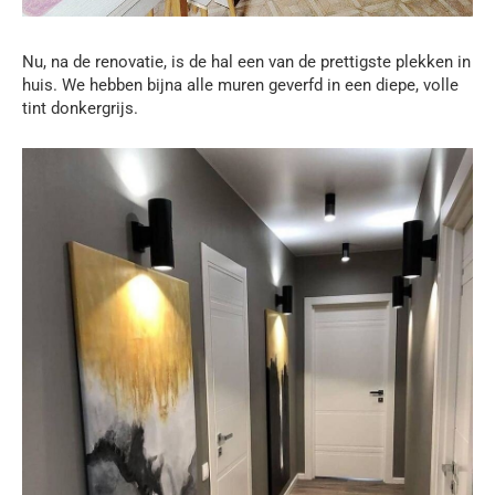
Nu, na de renovatie, is de hal een van de prettigste plekken in
huis. We hebben bijna alle muren geverfd in een diepe, volle
tint donkergrijs.