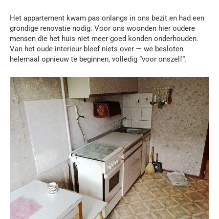
Het appartement kwam pas onlangs in ons bezit en had een
grondige renovatie nodig. Voor ons woonden hier oudere
mensen die het huis niet meer goed konden onderhouden.
Van het oude interieur bleef niets over — we besloten
helemaal opnieuw te beginnen, volledig “voor onszelf”.