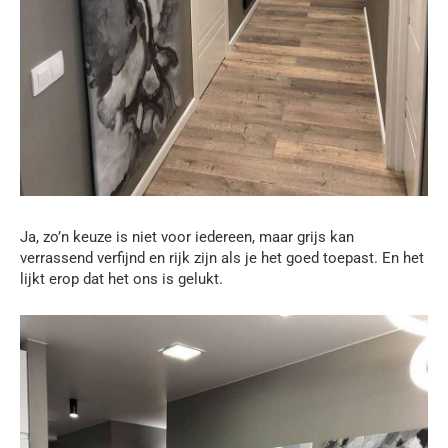
Ja, zo’n keuze is niet voor iedereen, maar grijs kan
verrassend verfijnd en rijk zijn als je het goed toepast. En het
lijkt erop dat het ons is gelukt.