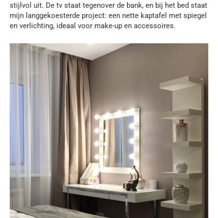
stijlvol uit. De tv staat tegenover de bank, en bij het bed staat
mijn langgekoesterde project: een nette kaptafel met spiegel
en verlichting, ideaal voor make-up en accessoires.