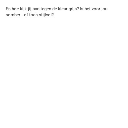
En hoe kijk jij aan tegen de kleur grijs? Is het voor jou
somber… of toch stijlvol?