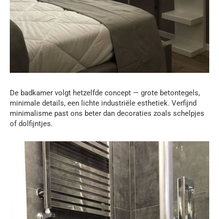
De badkamer volgt hetzelfde concept — grote betontegels,
minimale details, een lichte industriële esthetiek. Verfijnd
minimalisme past ons beter dan decoraties zoals schelpjes
of dolfijntjes.