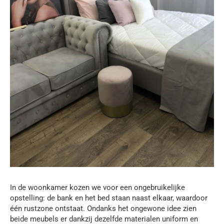
In de woonkamer kozen we voor een ongebruikelijke
opstelling: de bank en het bed staan naast elkaar, waardoor
één rustzone ontstaat. Ondanks het ongewone idee zien
beide meubels er dankzij dezelfde materialen uniform en