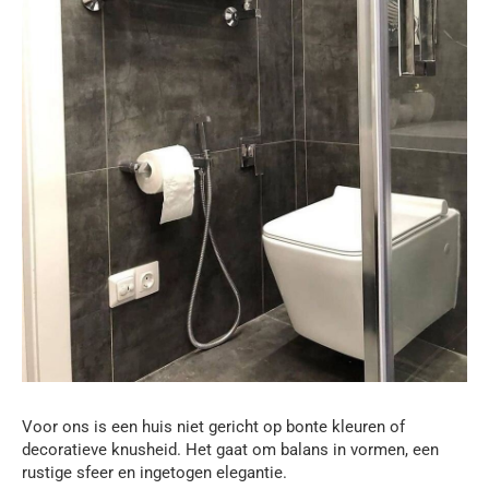
Voor ons is een huis niet gericht op bonte kleuren of
decoratieve knusheid. Het gaat om balans in vormen, een
rustige sfeer en ingetogen elegantie.