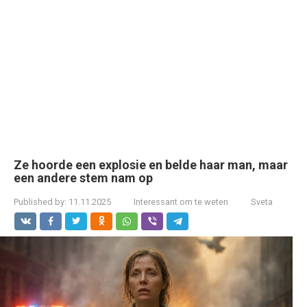
Ze hoorde een explosie en belde haar man, maar
een andere stem nam op
Published by:
11.11.2025
Interessant om te weten
Sveta