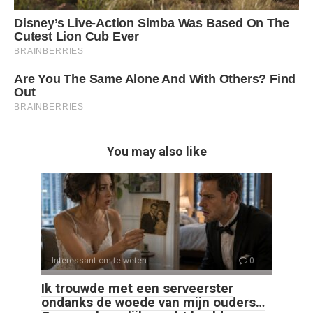
You may also like
Interessant om te weten
0
Ik trouwde met een serveerster
ondanks de woede van mijn ouders…