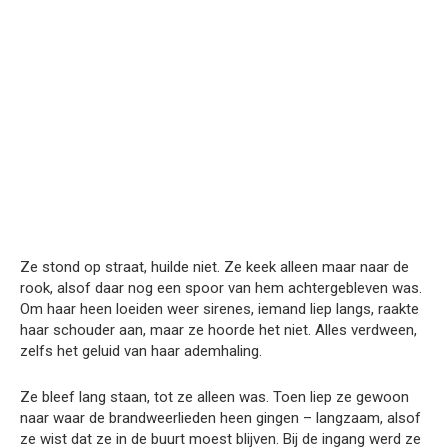
Ze stond op straat, huilde niet. Ze keek alleen maar naar de
rook, alsof daar nog een spoor van hem achtergebleven was.
Om haar heen loeiden weer sirenes, iemand liep langs, raakte
haar schouder aan, maar ze hoorde het niet. Alles verdween,
zelfs het geluid van haar ademhaling.
Ze bleef lang staan, tot ze alleen was. Toen liep ze gewoon
naar waar de brandweerlieden heen gingen – langzaam, alsof
ze wist dat ze in de buurt moest blijven. Bij de ingang werd ze