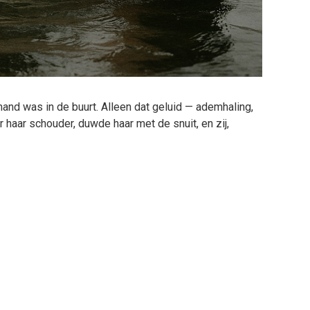
and was in de buurt. Alleen dat geluid — ademhaling,
 haar schouder, duwde haar met de snuit, en zij,