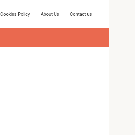
Cookies Policy
About Us
Contact us