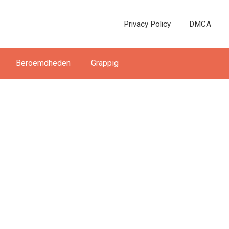
Privacy Policy
DMCA
Beroemdheden
Grappig