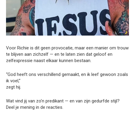
Voor Richie is dit geen provocatie, maar een manier om trouw
te blijven aan zichzelf — en te laten zien dat geloof en
zelfexpressie naast elkaar kunnen bestaan.
“God heeft ons verschillend gemaakt, en ik leef gewoon zoals
ik voel,”
zegt hij.
Wat vind jij van zo’n predikant — en van zijn gedurfde stijl?
Deel je mening in de reacties.