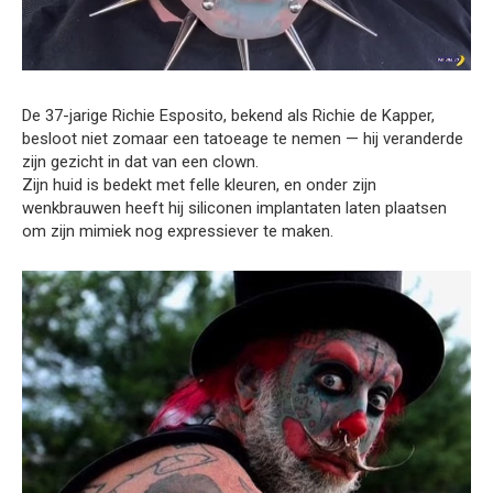
De 37-jarige Richie Esposito, bekend als Richie de Kapper,
besloot niet zomaar een tatoeage te nemen — hij veranderde
zijn gezicht in dat van een clown.
Zijn huid is bedekt met felle kleuren, en onder zijn
wenkbrauwen heeft hij siliconen implantaten laten plaatsen
om zijn mimiek nog expressiever te maken.