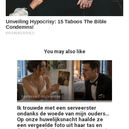
You may also like
Interessant om te weten
0
Ik trouwde met een serveerster
ondanks de woede van mijn ouders…
Op onze huwelijksnacht haalde ze
een vergeelde foto uit haar tas en