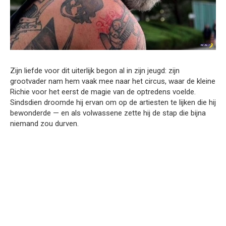
Zijn liefde voor dit uiterlijk begon al in zijn jeugd: zijn
grootvader nam hem vaak mee naar het circus, waar de kleine
Richie voor het eerst de magie van de optredens voelde.
Sindsdien droomde hij ervan om op de artiesten te lijken die hij
bewonderde — en als volwassene zette hij de stap die bijna
niemand zou durven.