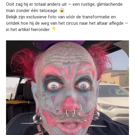
Ooit zag hij er totaal anders uit — een rustige, glimlachende
man zonder één tatoeage.
Bekijk zijn exclusieve foto van vóór de transformatie en
ontdek hoe hij de weg van het circus naar het altaar aflegde —
in het artikel hieronder.