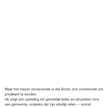
Maar het meest verrassende is dat Richie zich voorbereidt om
predikant te worden.
Hij volgt een opleiding tot geestelijk leider en wil preken voor
een gemeente, ondanks dat zijn uiterlijk velen — vooral