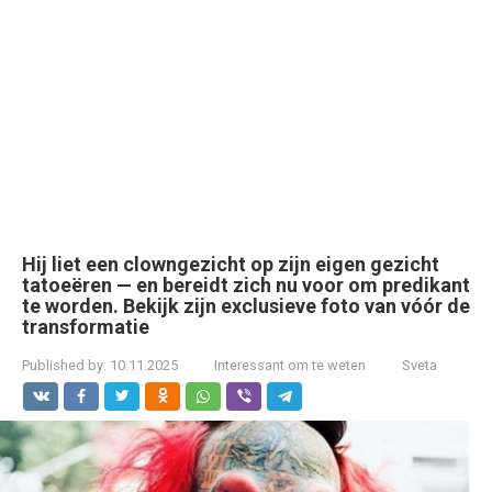
Hij liet een clowngezicht op zijn eigen gezicht
tatoeëren — en bereidt zich nu voor om predikant
te worden. Bekijk zijn exclusieve foto van vóór de
transformatie
Published by:
10.11.2025
Interessant om te weten
Sveta