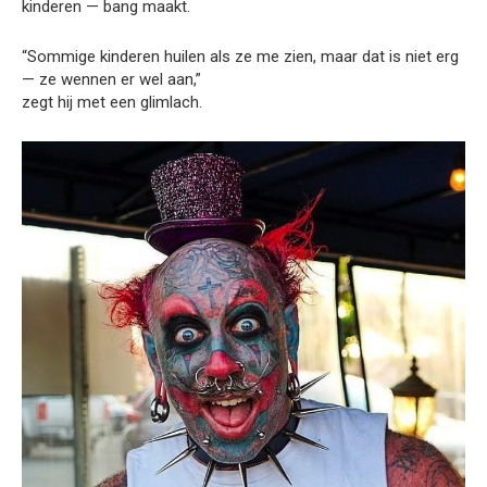
kinderen — bang maakt.
“Sommige kinderen huilen als ze me zien, maar dat is niet erg
— ze wennen er wel aan,”
zegt hij met een glimlach.