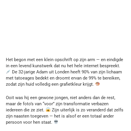
Het begon met een klein opschrift op zijn arm — en eindigde
in een levend kunstwerk dat nu het hele internet bespreekt.
De 32-jarige Adam uit Londen heeft 90% van zijn lichaam
met tatoeages bedekt en droomt ervan de 99% te bereiken,
zodat zijn huid volledig een grafietkleur krijgt.
Ooit was hij een gewone jongen, niet anders dan de rest,
maar de foto’s van “voor” zijn transformatie verbazen
iedereen die ze ziet.
Zijn uiterlijk is zo veranderd dat zelfs
zijn naasten toegeven — het is alsof er een totaal ander
persoon voor hen staat.