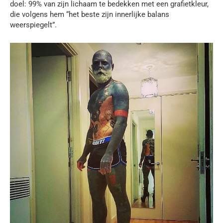
doel: 99% van zijn lichaam te bedekken met een grafietkleur,
die volgens hem “het beste zijn innerlijke balans
weerspiegelt”.