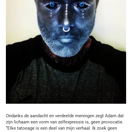
Ondanks de aandacht en verdeelde meningen zegt Adam dat
zijn lichaam een vorm van zelfexpressie is, geen provocatie.
“Elke tatoeage is een deel van mijn verhaal. Ik zoek geen