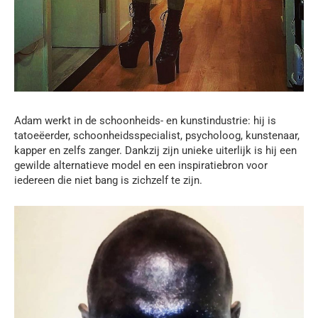
Adam werkt in de schoonheids- en kunstindustrie: hij is
tatoeëerder, schoonheidsspecialist, psycholoog, kunstenaar,
kapper en zelfs zanger. Dankzij zijn unieke uiterlijk is hij een
gewilde alternatieve model en een inspiratiebron voor
iedereen die niet bang is zichzelf te zijn.