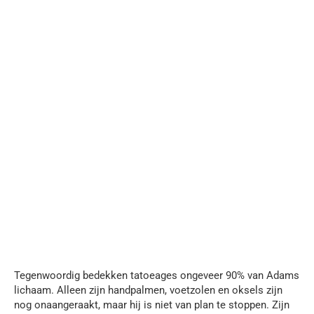
Tegenwoordig bedekken tatoeages ongeveer 90% van Adams
lichaam. Alleen zijn handpalmen, voetzolen en oksels zijn
nog onaangeraakt, maar hij is niet van plan te stoppen. Zijn