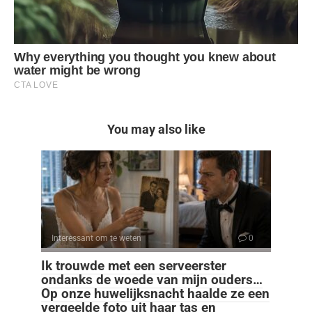
You may also like
Interessant om te weten
0
Ik trouwde met een serveerster
ondanks de woede van mijn ouders…
Op onze huwelijksnacht haalde ze een
vergeelde foto uit haar tas en