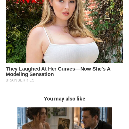
You may also like