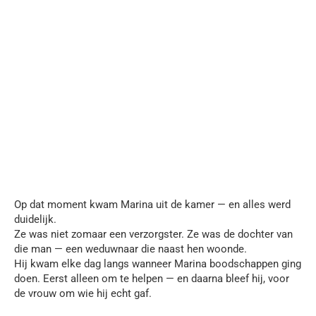
Op dat moment kwam Marina uit de kamer — en alles werd
duidelijk.
Ze was niet zomaar een verzorgster. Ze was de dochter van
die man — een weduwnaar die naast hen woonde.
Hij kwam elke dag langs wanneer Marina boodschappen ging
doen. Eerst alleen om te helpen — en daarna bleef hij, voor
de vrouw om wie hij echt gaf.