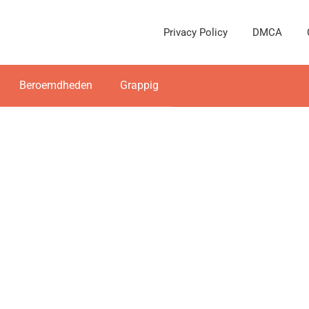
Privacy Policy
DMCA
Beroemdheden
Grappig