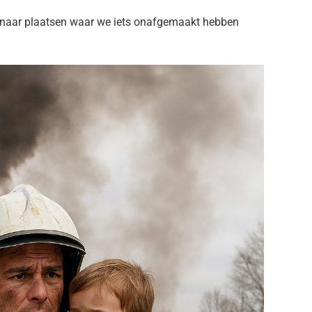
g naar plaatsen waar we iets onafgemaakt hebben