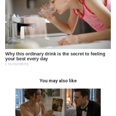
You may also like