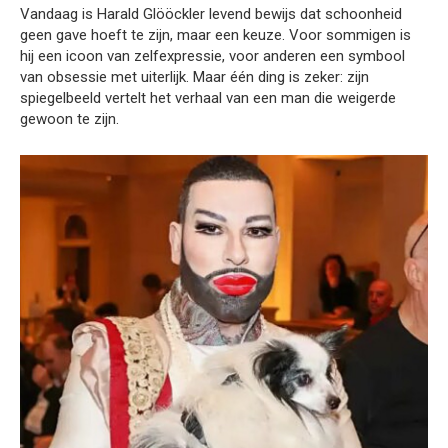
Vandaag is Harald Glööckler levend bewijs dat schoonheid
geen gave hoeft te zijn, maar een keuze. Voor sommigen is
hij een icoon van zelfexpressie, voor anderen een symbool
van obsessie met uiterlijk. Maar één ding is zeker: zijn
spiegelbeeld vertelt het verhaal van een man die weigerde
gewoon te zijn.