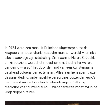
In 2024 werd een man uit Duitsland uitgeroepen tot de
knapste en meest charismatische man ter wereld — en niet
alleen vanwege zijn uitstraling. Zijn naam is Harald Glööckler,
en zijn gezicht wordt het meest symmetrische ter wereld
genoemd — alsof het door de hand van een kunstenaar is
getekend volgens perfecte lijnen. Alles aan hem ademt luxe:
designerkleding, onberispelijke verzorging, duizenden euro’s
per maand aan schoonheidsbehandelingen. Zelfs zijn
manicure kost duizend euro — want perfectie moet tot in de
vingertoppen reiken.