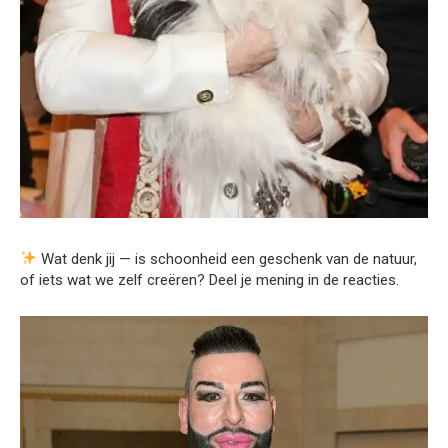
Wat denk jij — is schoonheid een geschenk van de natuur,
of iets wat we zelf creëren? Deel je mening in de reacties.