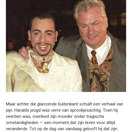
Maar achter die glanzende buitenkant schuilt een verhaal van
pijn. Haralds jeugd was verre van sprookjesachtig. Toen hij
veertien was, overleed zijn moeder onder tragische
omstandigheden — een moment dat zijn leven voor altijd
veranderde. Tot op de dag van vandaag gelooft hij dat zijn