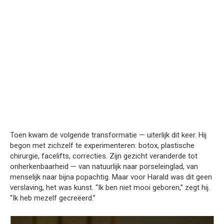
Toen kwam de volgende transformatie — uiterlijk dit keer. Hij
begon met zichzelf te experimenteren: botox, plastische
chirurgie, facelifts, correcties. Zijn gezicht veranderde tot
onherkenbaarheid — van natuurlijk naar porseleinglad, van
menselijk naar bijna popachtig. Maar voor Harald was dit geen
verslaving, het was kunst. “Ik ben niet mooi geboren,” zegt hij.
“Ik heb mezelf gecreëerd.”