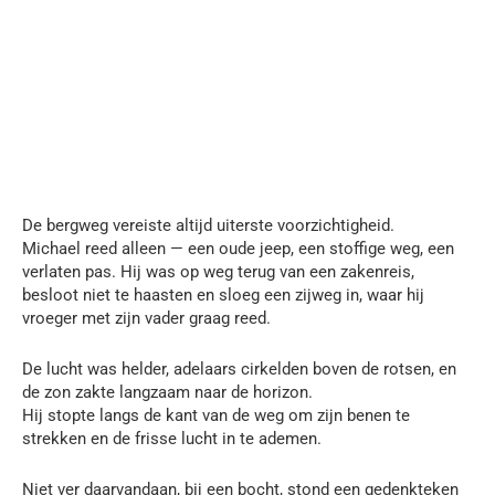
De bergweg vereiste altijd uiterste voorzichtigheid.
Michael reed alleen — een oude jeep, een stoffige weg, een
verlaten pas. Hij was op weg terug van een zakenreis,
besloot niet te haasten en sloeg een zijweg in, waar hij
vroeger met zijn vader graag reed.
De lucht was helder, adelaars cirkelden boven de rotsen, en
de zon zakte langzaam naar de horizon.
Hij stopte langs de kant van de weg om zijn benen te
strekken en de frisse lucht in te ademen.
Niet ver daarvandaan, bij een bocht, stond een gedenkteken