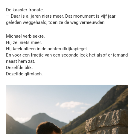
De kassier fronste.
— Daar is al jaren niets meer. Dat monument is vijf jaar
geleden weggehaald, toen ze de weg vernieuwden.
Michael verbleekte.
Hij zei niets meer.
Hij keek alleen in de achteruitkijkspiegel.
En voor een fractie van een seconde leek het alsof er iemand
naast hem zat.
Dezelfde blik.
Dezelfde glimlach.