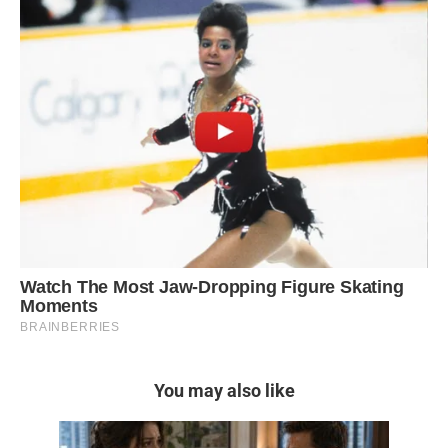
You may also like