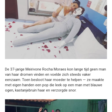
De 37-jarige Meirivone Rocha Moraes kon lange tijd geen man
van haar dromen vinden en voelde zich steeds vaker
eenzaam. Toen besloot haar moeder te helpen — ze maakte
met eigen handen een pop die leek op een man met blauwe
ogen, kastanjebruin haar en verzorgde snor.