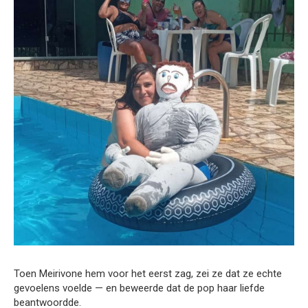
Toen Meirivone hem voor het eerst zag, zei ze dat ze echte
gevoelens voelde — en beweerde dat de pop haar liefde
beantwoordde.