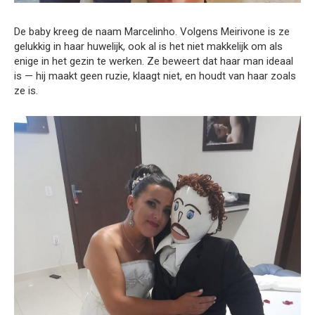
De baby kreeg de naam Marcelinho. Volgens Meirivone is ze
gelukkig in haar huwelijk, ook al is het niet makkelijk om als
enige in het gezin te werken. Ze beweert dat haar man ideaal
is — hij maakt geen ruzie, klaagt niet, en houdt van haar zoals
ze is.