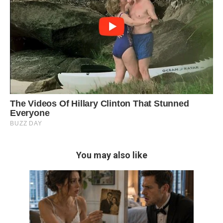
You may also like