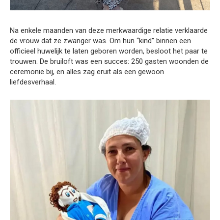
Na enkele maanden van deze merkwaardige relatie verklaarde
de vrouw dat ze zwanger was. Om hun “kind” binnen een
officieel huwelijk te laten geboren worden, besloot het paar te
trouwen. De bruiloft was een succes: 250 gasten woonden de
ceremonie bij, en alles zag eruit als een gewoon
liefdesverhaal.