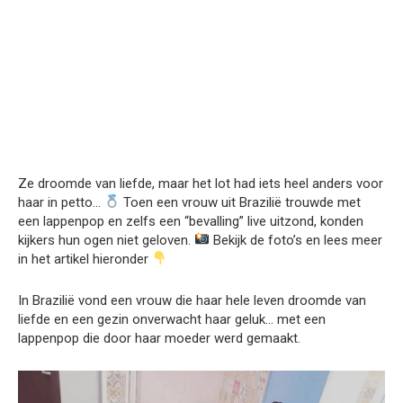
Ze droomde van liefde, maar het lot had iets heel anders voor
haar in petto…
Toen een vrouw uit Brazilië trouwde met
een lappenpop en zelfs een “bevalling” live uitzond, konden
kijkers hun ogen niet geloven.
Bekijk de foto’s en lees meer
in het artikel hieronder
In Brazilië vond een vrouw die haar hele leven droomde van
liefde en een gezin onverwacht haar geluk… met een
lappenpop die door haar moeder werd gemaakt.