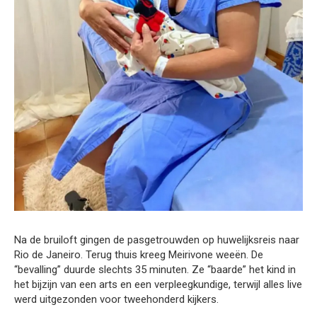
Na de bruiloft gingen de pasgetrouwden op huwelijksreis naar
Rio de Janeiro. Terug thuis kreeg Meirivone weeën. De
“bevalling” duurde slechts 35 minuten. Ze “baarde” het kind in
het bijzijn van een arts en een verpleegkundige, terwijl alles live
werd uitgezonden voor tweehonderd kijkers.