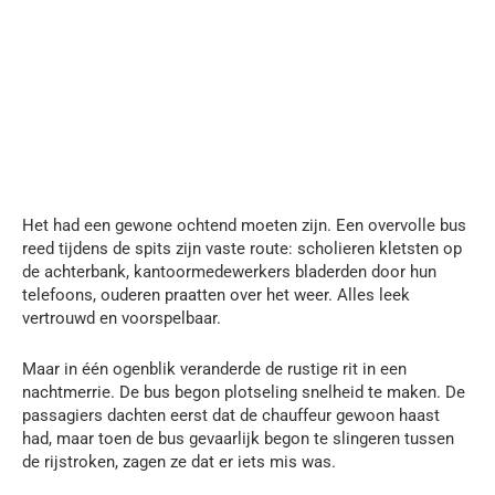
Het had een gewone ochtend moeten zijn. Een overvolle bus
reed tijdens de spits zijn vaste route: scholieren kletsten op
de achterbank, kantoormedewerkers bladerden door hun
telefoons, ouderen praatten over het weer. Alles leek
vertrouwd en voorspelbaar.
Maar in één ogenblik veranderde de rustige rit in een
nachtmerrie. De bus begon plotseling snelheid te maken. De
passagiers dachten eerst dat de chauffeur gewoon haast
had, maar toen de bus gevaarlijk begon te slingeren tussen
de rijstroken, zagen ze dat er iets mis was.