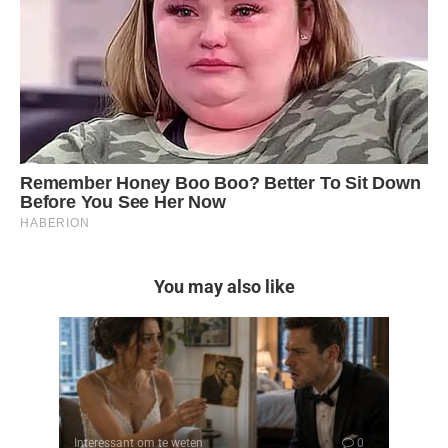
You may also like
Interessant om te weten
0