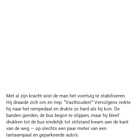
Met al zijn kracht wist de man het voertuig te stabiliseren.
Hij draaide zich om en riep: “Vasthouden!” Vervolgens reikte
hij naar het rempedaal en drukte zo hard als hij kon. De
banden gierden, de bus begon te slippen, maar hij bleef
drukken tot de bus eindelijk tot stilstand kwam aan de kant
van de weg — op slechts een paar meter van een
lantaarnpaal en geparkeerde auto’s.